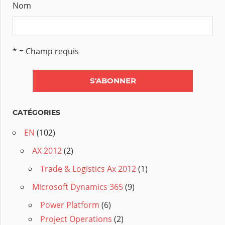
Nom
* = Champ requis
CATÉGORIES
EN
(102)
AX 2012
(2)
Trade & Logistics Ax 2012
(1)
Microsoft Dynamics 365
(9)
Power Platform
(6)
Project Operations
(2)