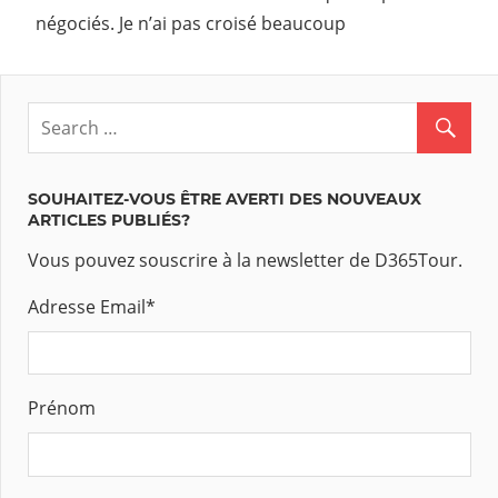
négociés. Je n’ai pas croisé beaucoup
SOUHAITEZ-VOUS ÊTRE AVERTI DES NOUVEAUX
ARTICLES PUBLIÉS?
Vous pouvez souscrire à la newsletter de D365Tour.
Adresse Email
*
Prénom