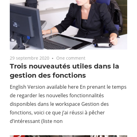
29 septembre 2020
One comment
Trois nouveautés utiles dans la
gestion des fonctions
English Version available here En prenant le temps
de regarder les nouvelles fonctionnalités
disponibles dans le workspace Gestion des
fonctions, voici ce que j’ai réussi à pêcher
d’intéressant (liste non