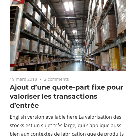
19 mars 2018
2 comments
Ajout d’une quote-part fixe pour
valoriser les transactions
d’entrée
English version available here La valorisation des
stocks est un sujet très large, qui s’applique aussi
bien aux contextes de fabrication que de produits