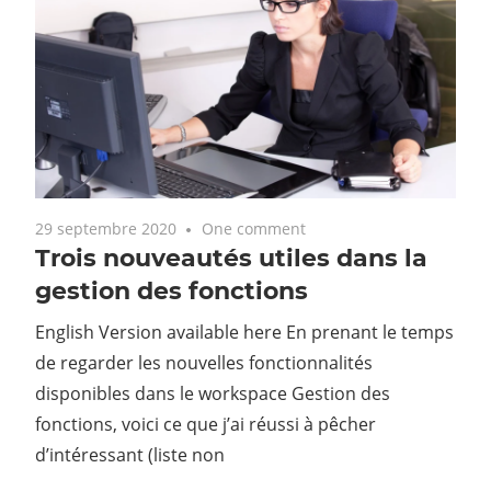
29 septembre 2020
One comment
Trois nouveautés utiles dans la
gestion des fonctions
English Version available here En prenant le temps
de regarder les nouvelles fonctionnalités
disponibles dans le workspace Gestion des
fonctions, voici ce que j’ai réussi à pêcher
d’intéressant (liste non