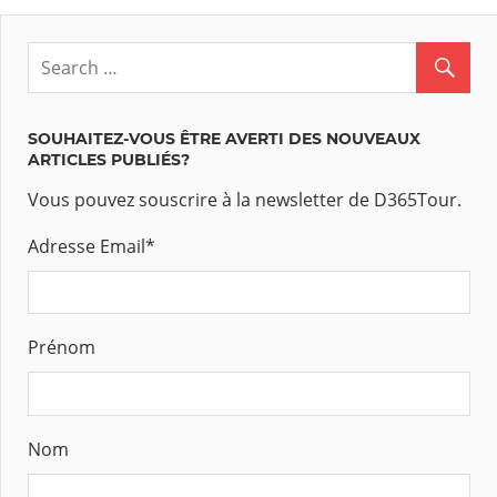
SOUHAITEZ-VOUS ÊTRE AVERTI DES NOUVEAUX
ARTICLES PUBLIÉS?
Vous pouvez souscrire à la newsletter de D365Tour.
Adresse Email
*
Prénom
Nom