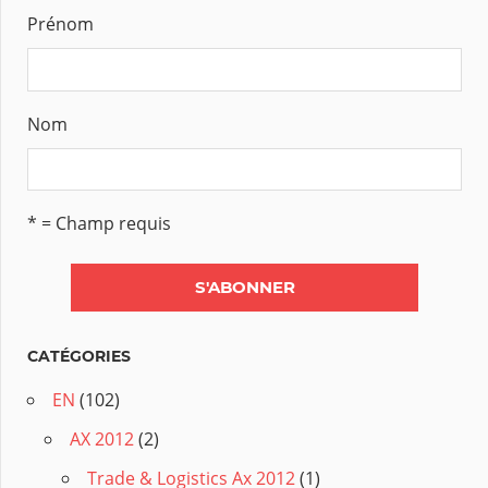
Prénom
Nom
* = Champ requis
CATÉGORIES
EN
(102)
AX 2012
(2)
Trade & Logistics Ax 2012
(1)