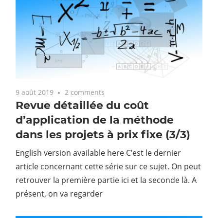
9 août 2019
2 comments
Revue détaillée du coût
d’application de la méthode
dans les projets à prix fixe (3/3)
English version available here C’est le dernier
article concernant cette série sur ce sujet. On peut
retrouver la première partie ici et la seconde là. A
présent, on va regarder