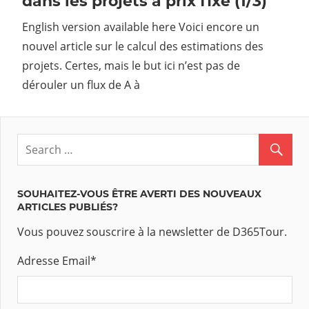
dans les projets à prix fixe (1/3)
English version available here Voici encore un
nouvel article sur le calcul des estimations des
projets. Certes, mais le but ici n’est pas de
dérouler un flux de A à
SOUHAITEZ-VOUS ÊTRE AVERTI DES NOUVEAUX
ARTICLES PUBLIÉS?
Vous pouvez souscrire à la newsletter de D365Tour.
Adresse Email
*