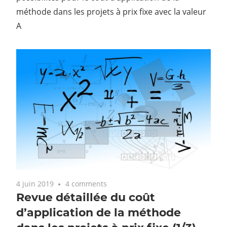
méthode dans les projets à prix fixe avec la valeur
A
4 juin 2019
4 comments
Revue détaillée du coût
d’application de la méthode