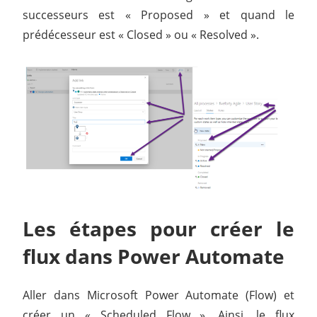
successeurs est « Proposed » et quand le
prédécesseur est « Closed » ou « Resolved ».
Les étapes pour créer le
flux dans Power Automate
Aller dans Microsoft Power Automate (Flow) et
créer un « Scheduled Flow ». Ainsi, le flux