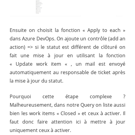
Ensuite on choisit la fonction « Apply to each »
dans Azure DevOps. On ajoute un contrôle (add an
action) => si le statut est différent de clôturé on
fait une mise à jour en utilisant la fonction
« Update work item « , un mail est envoyé
automatiquement au responsable de ticket après
la mise à jour du statut.
Pourquoi cette étape complexe ?
Malheureusement, dans notre Query on liste aussi
bien les work items « Closed » et ceux à activer. Il
faut donc faire attention ici à mettre à jour
uniquement ceux à activer.