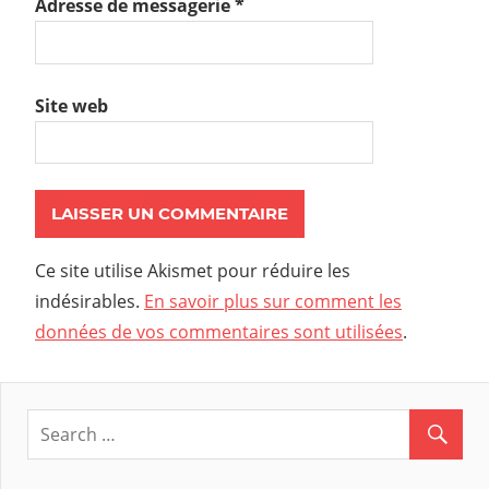
Adresse de messagerie
*
Site web
Ce site utilise Akismet pour réduire les
indésirables.
En savoir plus sur comment les
données de vos commentaires sont utilisées
.