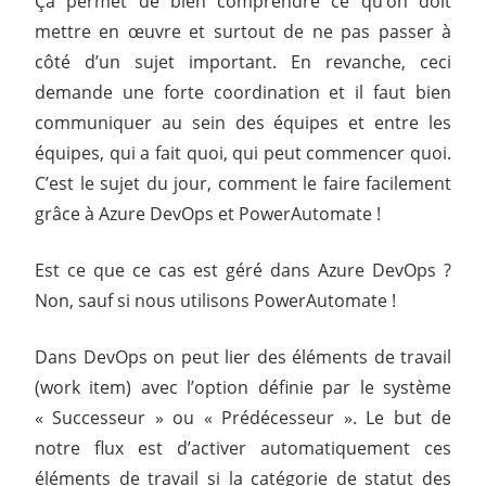
Ça permet de bien comprendre ce qu’on doit
mettre en œuvre et surtout de ne pas passer à
côté d’un sujet important. En revanche, ceci
demande une forte coordination et il faut bien
communiquer au sein des équipes et entre les
équipes, qui a fait quoi, qui peut commencer quoi.
C’est le sujet du jour, comment le faire facilement
grâce à Azure DevOps et PowerAutomate !
Est ce que ce cas est géré dans Azure DevOps ?
Non, sauf si nous utilisons PowerAutomate !
Dans DevOps on peut lier des éléments de travail
(work item) avec l’option définie par le système
« Successeur » ou « Prédécesseur ». Le but de
notre flux est d’activer automatiquement ces
éléments de travail si la catégorie de statut des