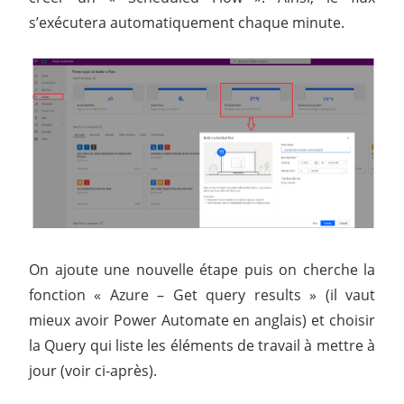
s’exécutera automatiquement chaque minute.
On ajoute une nouvelle étape puis on cherche la
fonction « Azure – Get query results » (il vaut
mieux avoir Power Automate en anglais) et choisir
la Query qui liste les éléments de travail à mettre à
jour (voir ci-après).