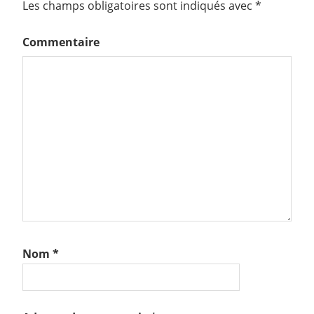
Les champs obligatoires sont indiqués avec
*
Commentaire
Nom
*