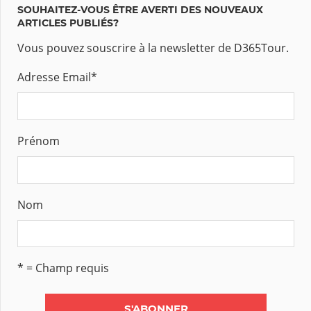
SOUHAITEZ-VOUS ÊTRE AVERTI DES NOUVEAUX
ARTICLES PUBLIÉS?
Vous pouvez souscrire à la newsletter de D365Tour.
Adresse Email
*
Prénom
Nom
* = Champ requis