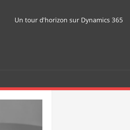
Un tour d'horizon sur Dynamics 365