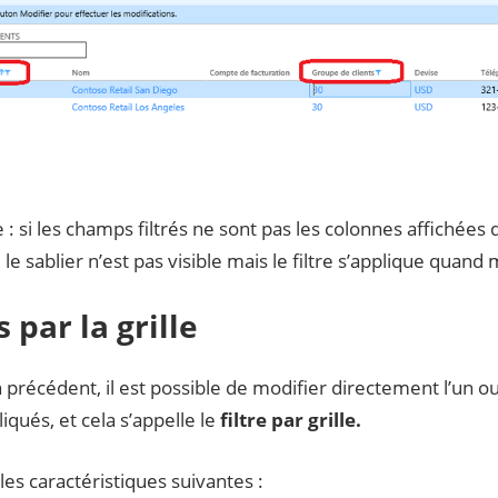
 si les champs filtrés ne sont pas les colonnes affichées 
, le sablier n’est pas visible mais le filtre s’applique quan
s par la grille
n précédent, il est possible de modifier directement l’un o
liqués, et cela s’appelle le
filtre par grille.
 les caractéristiques suivantes :