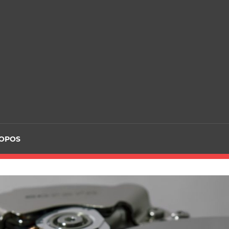
ROPOS