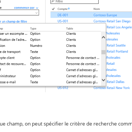
ue champ, on peut spécifier le critère de recherche comm