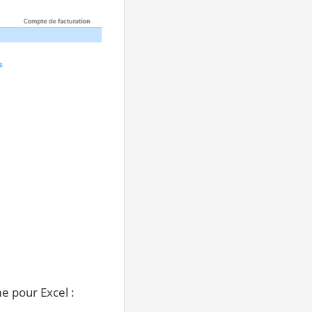
e pour Excel :