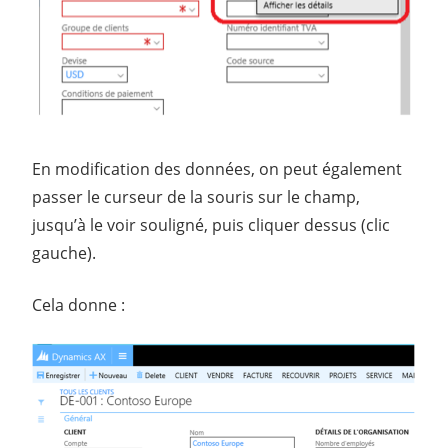
En modification des données, on peut également
passer le curseur de la souris sur le champ,
jusqu’à le voir souligné, puis cliquer dessus (clic
gauche).
Cela donne :