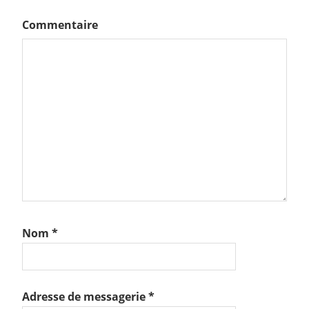
Commentaire
Nom
*
Adresse de messagerie
*