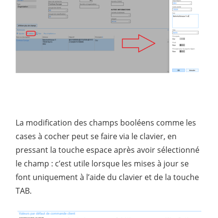
La modification des champs booléens comme les
cases à cocher peut se faire via le clavier, en
pressant la touche espace après avoir sélectionné
le champ : c’est utile lorsque les mises à jour se
font uniquement à l’aide du clavier et de la touche
TAB.