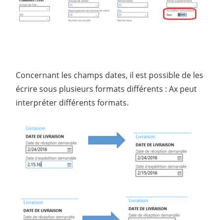
Concernant les champs dates, il est possible de les
écrire sous plusieurs formats différents : Ax peut
interpréter différents formats.