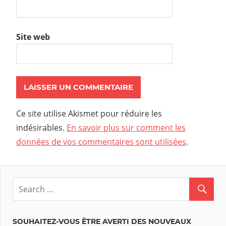
Site web
Ce site utilise Akismet pour réduire les
indésirables.
En savoir plus sur comment les
données de vos commentaires sont utilisées
.
SOUHAITEZ-VOUS ÊTRE AVERTI DES NOUVEAUX