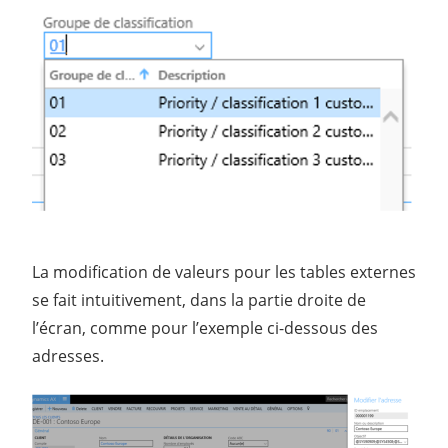
La modification de valeurs pour les tables externes
se fait intuitivement, dans la partie droite de
l’écran, comme pour l’exemple ci-dessous des
adresses.