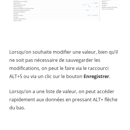
Lorsqu’on souhaite modifier une valeur, bien qu’il
ne soit pas nécessaire de sauvegarder les
modifications, on peut le faire via le raccourci
ALT+S ou via un clic sur le bouton
Enregistrer
.
Lorsqu’on a une liste de valeur, on peut accéder
rapidement aux données en pressant ALT+ flèche
du bas.