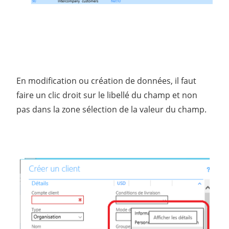
En modification ou création de données, il faut
faire un clic droit sur le libellé du champ et non
pas dans la zone sélection de la valeur du champ.