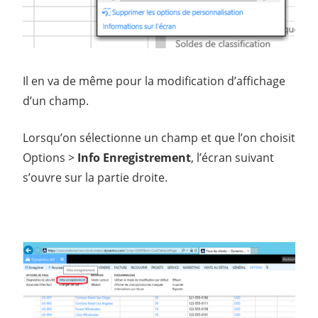
Il en va de même pour la modification d’affichage
d’un champ.
Lorsqu’on sélectionne un champ et que l’on choisit
Options >
Info Enregistrement
, l’écran suivant
s’ouvre sur la partie droite.