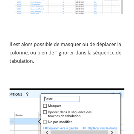
Il est alors possible de masquer ou de déplacer la
colonne, ou bien de l’ignorer dans la séquence de
tabulation.