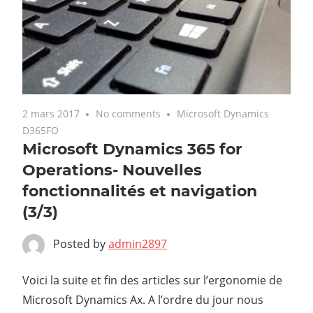
2 mars 2017
No comments
Microsoft Dynamics
D365FO
Microsoft Dynamics 365 for
Operations- Nouvelles
fonctionnalités et navigation
(3/3)
Posted by
admin2897
Voici la suite et fin des articles sur l’ergonomie de
Microsoft Dynamics Ax. A l’ordre du jour nous