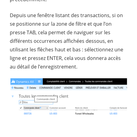
Depuis une fenêtre listant des transactions, si on
se positionne sur la zone de filtre et que l’on
presse TAB, cela permet de naviguer sur les
différents occurrences affichées dessous, en
utilisant les flèches haut et bas : sélectionnez une
ligne et pressez ENTER, cela vous donnera accès
au détail de l’enregistrement.