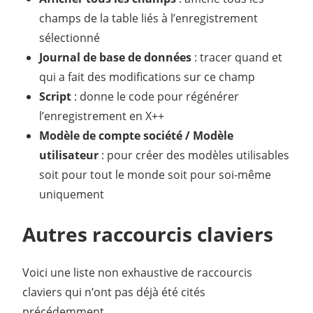
champs de la table liés à l’enregistrement
sélectionné
Journal de base de données
: tracer quand et
qui a fait des modifications sur ce champ
Script
: donne le code pour régénérer
l’enregistrement en X++
Modèle de compte société / Modèle
utilisateur
: pour créer des modèles utilisables
soit pour tout le monde soit pour soi-même
uniquement
Autres raccourcis claviers
Voici une liste non exhaustive de raccourcis
claviers qui n’ont pas déjà été cités
précédemment.