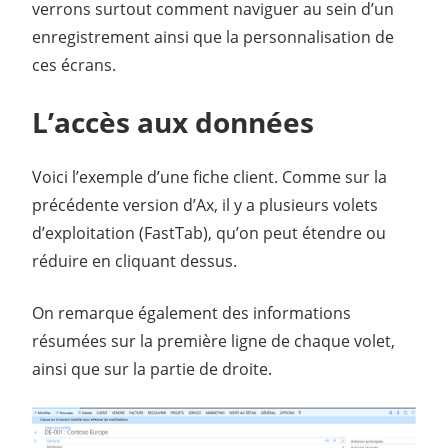
verrons surtout comment naviguer au sein d’un
enregistrement ainsi que la personnalisation de
ces écrans.
L’accès aux données
Voici l’exemple d’une fiche client. Comme sur la
précédente version d’Ax, il y a plusieurs volets
d’exploitation (FastTab), qu’on peut étendre ou
réduire en cliquant dessus.
On remarque également des informations
résumées sur la première ligne de chaque volet,
ainsi que sur la partie de droite.