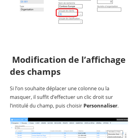
Modification de l’affichage
des champs
Si l’on souhaite déplacer une colonne ou la
masquer, il suffit d’effectuer un clic droit sur
l’intitulé du champ, puis choisir
Personnaliser
.