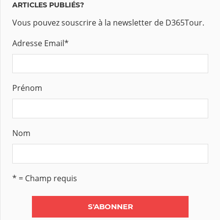
ARTICLES PUBLIÉS?
Vous pouvez souscrire à la newsletter de D365Tour.
Adresse Email
*
Prénom
Nom
* = Champ requis