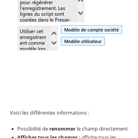
Voici les différentes informations :
Possibilité de
renommer
le champ directement
Afficher tous les champs
: affiche tous les