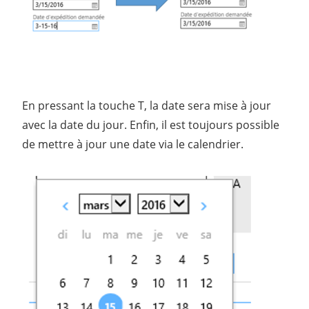
En pressant la touche T, la date sera mise à jour
avec la date du jour. Enfin, il est toujours possible
de mettre à jour une date via le calendrier.