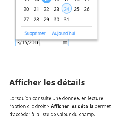
Afficher les détails
Lorsqu’on consulte une donnée, en lecture,
l’option clic droit >
Afficher les détails
permet
d’accéder à la liste de valeur du champ.