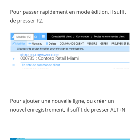
Pour passer rapidement en mode édition, il suffit
de presser F2.
Pour ajouter une nouvelle ligne, ou créer un
nouvel enregistrement, il suffit de presser ALT+N