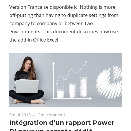
Version Française disponible ici Nothing is more
off-putting than having to duplicate settings from
company to company or between two
environments. This document describes how use
the add-in Office Excel
9 mai 2018
One comment
Intégration d’un rapport Power