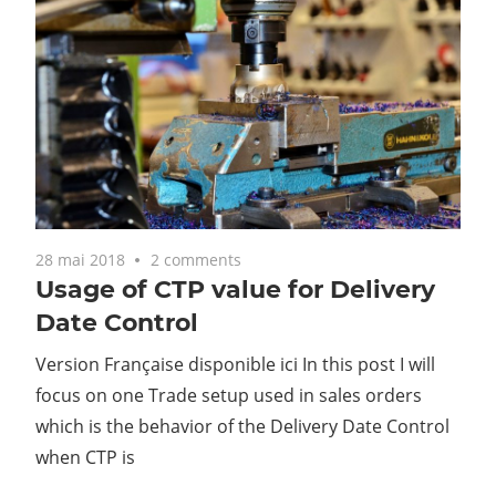
28 mai 2018
2 comments
Usage of CTP value for Delivery
Date Control
Version Française disponible ici In this post I will
focus on one Trade setup used in sales orders
which is the behavior of the Delivery Date Control
when CTP is