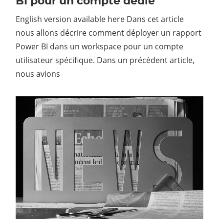
BI pour un compte dédié
English version available here Dans cet article
nous allons décrire comment déployer un rapport
Power BI dans un workspace pour un compte
utilisateur spécifique. Dans un précédent article,
nous avions