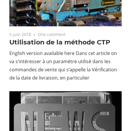
5 juin 2018
One comment
Utilisation de la méthode CTP
English version available here Dans cet article on
va s’intéresser à un paramètre utilisé dans les
commandes de vente qui s’appelle la Vérification
de la date de livraison, en particulier