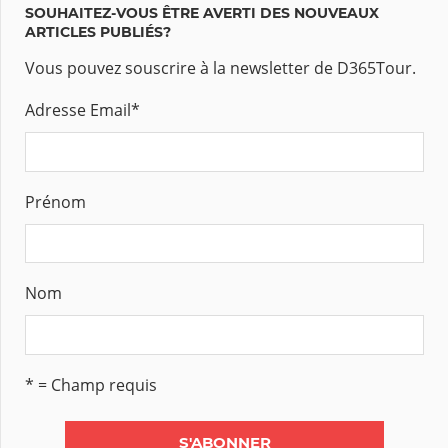
SOUHAITEZ-VOUS ÊTRE AVERTI DES NOUVEAUX
ARTICLES PUBLIÉS?
Vous pouvez souscrire à la newsletter de D365Tour.
Adresse Email
*
Prénom
Nom
* = Champ requis