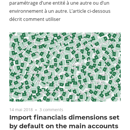
paramétrage d’une entité à une autre ou d’un
environnement à un autre. L’article ci-dessous
décrit comment utiliser
14 mai 2018
3 comments
Import financials dimensions set
by default on the main accounts