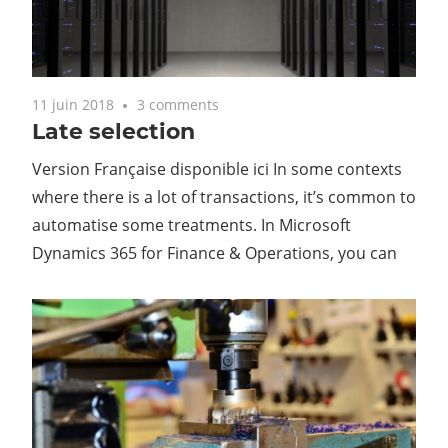
11 juin 2018
3 comments
Late selection
Version Française disponible ici In some contexts
where there is a lot of transactions, it’s common to
automatise some treatments. In Microsoft
Dynamics 365 for Finance & Operations, you can