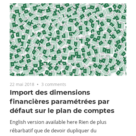
22 mai 2018
3 comments
Import des dimensions
financières paramétrées par
défaut sur le plan de comptes
English version available here Rien de plus
rébarbatif que de devoir dupliquer du