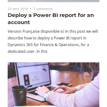
23 avril 2018
7 comments
Deploy a Power BI report for an
account
Version Française disponible ici In this post we will
describe how to deploy a Power BI report in
Dynamics 365 for Finance & Operations, for a
dedicated user. In this