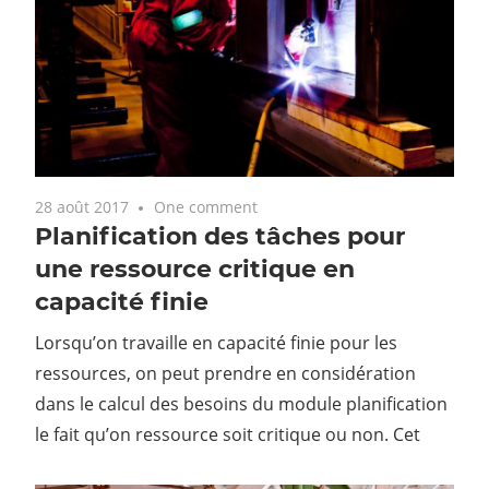
28 août 2017
One comment
Planification des tâches pour
une ressource critique en
capacité finie
Lorsqu’on travaille en capacité finie pour les
ressources, on peut prendre en considération
dans le calcul des besoins du module planification
le fait qu’on ressource soit critique ou non. Cet