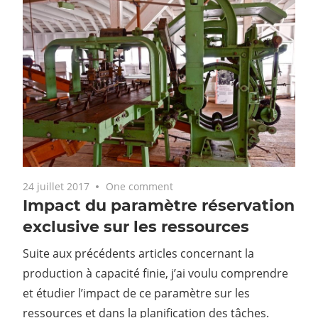
24 juillet 2017
One comment
Impact du paramètre réservation
exclusive sur les ressources
Suite aux précédents articles concernant la
production à capacité finie, j’ai voulu comprendre
et étudier l’impact de ce paramètre sur les
ressources et dans la planification des tâches.