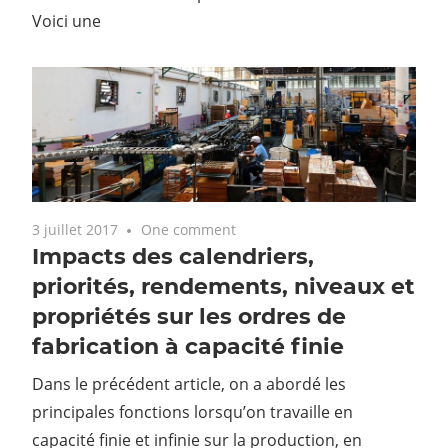
Voici une
3 juillet 2017
One comment
Impacts des calendriers,
priorités, rendements, niveaux et
propriétés sur les ordres de
fabrication à capacité finie
Dans le précédent article, on a abordé les
principales fonctions lorsqu’on travaille en
capacité finie et infinie sur la production, en