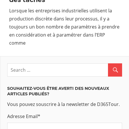
Lorsque les entreprises industrielles utilisent la
production discrète dans leur processus, il y a
toujours un bon nombre de paramètres à prendre
en considération et à paramétrer dans l’ERP
comme
SOUHAITEZ-VOUS ÊTRE AVERTI DES NOUVEAUX
ARTICLES PUBLIÉS?
Vous pouvez souscrire à la newsletter de D365Tour.
Adresse Email
*