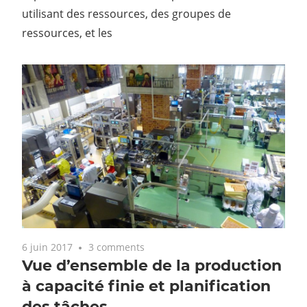
utilisant des ressources, des groupes de
ressources, et les
6 juin 2017
3 comments
Vue d’ensemble de la production
à capacité finie et planification
des tâches