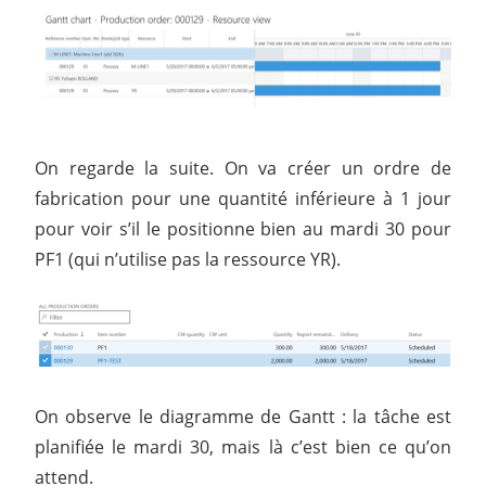
On regarde la suite. On va créer un ordre de
fabrication pour une quantité inférieure à 1 jour
pour voir s’il le positionne bien au mardi 30 pour
PF1 (qui n’utilise pas la ressource YR).
On observe le diagramme de Gantt : la tâche est
planifiée le mardi 30, mais là c’est bien ce qu’on
attend.