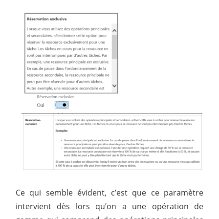
Ce qui semble évident, c’est que ce paramètre
intervient dès lors qu’on a une opération de