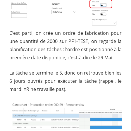
C’est parti, on crée un ordre de fabrication pour
une quantité de 2000 sur PF1-TEST, on regarde la
planification des tâches : l’ordre est positionné à la
première date disponible, c’est-à-dire le 29 Mai.
La tâche se termine le 5, donc on retrouve bien les
6 jours ouvrés pour exécuter la tâche (rappel, le
mardi YR ne travaille pas).