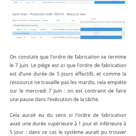
On constate que l’ordre de fabrication se termine
le 7 Juin. Le piège est ici que l’ordre de fabrication
est d’une durée de 5 jours effectifs, et comme la
ressource ne travaille pas les mardis, cela empiète
sur le mercredi 7 Juin : on est contraint de faire
une pause dans l’exécution de la tâche.
Cela aurait eu du sens si l’ordre de fabrication
avait une durée supérieure à 1 jour et inférieure à
5 jour : dans ce cas le système aurait pu trouver