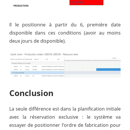
Il le positionne à partir du 6, première date
disponible dans ces conditions (avoir au moins
deux jours de disponible).
Conclusion
La seule différence est dans la planification initiale
avec la réservation exclusive : le système va
essayer de positionner l’ordre de fabrication pour