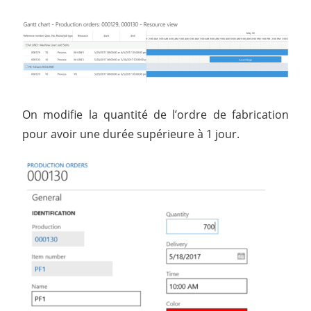
On modifie la quantité de l’ordre de fabrication
pour avoir une durée supérieure à 1 jour.