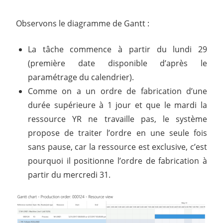
Observons le diagramme de Gantt :
La tâche commence à partir du lundi 29
(première date disponible d’après le
paramétrage du calendrier).
Comme on a un ordre de fabrication d’une
durée supérieure à 1 jour et que le mardi la
ressource YR ne travaille pas, le système
propose de traiter l’ordre en une seule fois
sans pause, car la ressource est exclusive, c’est
pourquoi il positionne l’ordre de fabrication à
partir du mercredi 31.