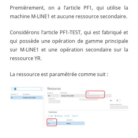
Premièrement, on a l’article PF1, qui utilise la
machine M-LINE1 et aucune ressource secondaire.
Considérons l’article PF1-TEST, qui est fabriqué et
qui possède une opération de gamme principale
sur M-LINE1 et une opération secondaire sur la
ressource YR.
La ressource est paramétrée comme suit :