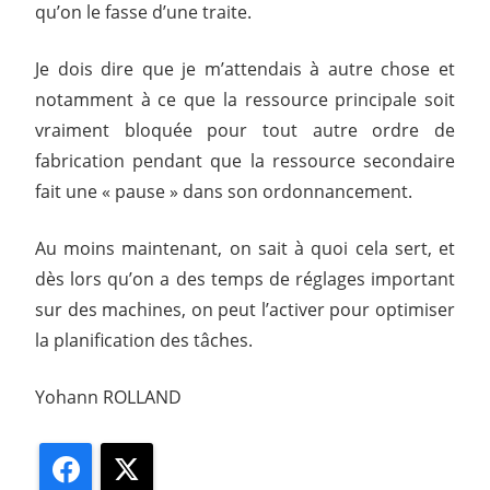
qu’on le fasse d’une traite.
Je dois dire que je m’attendais à autre chose et
notamment à ce que la ressource principale soit
vraiment bloquée pour tout autre ordre de
fabrication pendant que la ressource secondaire
fait une « pause » dans son ordonnancement.
Au moins maintenant, on sait à quoi cela sert, et
dès lors qu’on a des temps de réglages important
sur des machines, on peut l’activer pour optimiser
la planification des tâches.
Yohann ROLLAND
Facebook
X