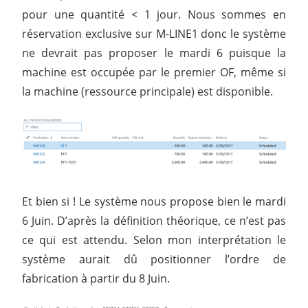
pour une quantité < 1 jour. Nous sommes en
réservation exclusive sur M-LINE1 donc le système
ne devrait pas proposer le mardi 6 puisque la
machine est occupée par le premier OF, même si
la machine (ressource principale) est disponible.
Et bien si ! Le système nous propose bien le mardi
6 Juin. D’après la définition théorique, ce n’est pas
ce qui est attendu. Selon mon interprétation le
système aurait dû positionner l’ordre de
fabrication à partir du 8 Juin.