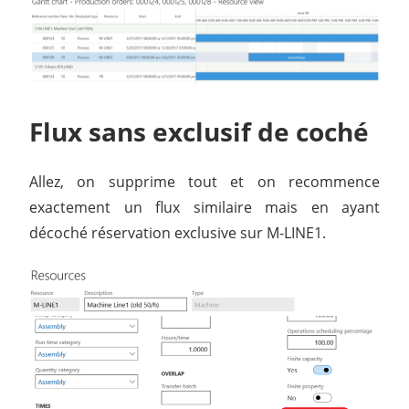
Flux sans exclusif de coché
Allez, on supprime tout et on recommence
exactement un flux similaire mais en ayant
décoché réservation exclusive sur M-LINE1.