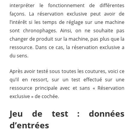
interpréter le fonctionnement de différentes
façons. La réservation exclusive peut avoir de
l’intérêt si les temps de réglage sur une machine
sont chronophages. Ainsi, on ne souhaite pas
changer de produit sur la machine, pas plus que la
ressource. Dans ce cas, la réservation exclusive a
du sens.
Après avoir testé sous toutes les coutures, voici ce
qu’il en ressort, sur un test effectué sur une
ressource principale avec et sans « Réservation
exclusive » de cochée.
Jeu de test : données
d’entrées