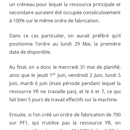
un créneau pour lequel la ressource principale et
secondaire auraient été occupée consécutivement
à 100% sur le même ordre de fabrication.
Dans ce cas particulier, on aurait préféré qu’il
positionne l’ordre au lundi 29 Mai, la première
date de disponible.
Au final, on a donc le mercredi 31 mai de planifié,
er
ainsi que le jeudi 1
Juin, vendredi 2 Juin, lundi 5
Juin, mardi 6 juin (mais période pendant lequel la
ressource YR ne travaille pas), et le 6 et 7, ce qui
fait bien 5 jours de travail effectifs sur la machine.
Ensuite, si l’on créé un ordre de fabrication de 700
sur PF1, qui n’utilise pas la ressource YR, on