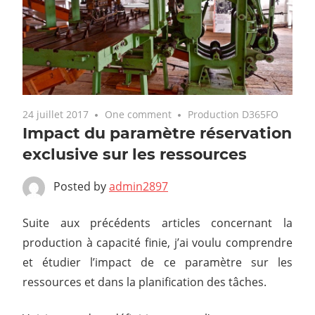
24 juillet 2017
One comment
Production D365FO
Impact du paramètre réservation
exclusive sur les ressources
Posted by
admin2897
Suite aux précédents articles concernant la
production à capacité finie, j’ai voulu comprendre
et étudier l’impact de ce paramètre sur les
ressources et dans la planification des tâches.