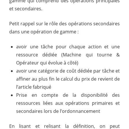
gamme qui comprend des opérations principales
et secondaires.
Petit rappel sur le rôle des opérations secondaires
dans une opération de gamme :
avoir une tâche pour chaque action et une
ressource dédiée (Machine qui tourne &
Opérateur qui évolue à côté)
avoir une catégorie de coût dédiée par tâche et
affiner au plus fin le calcul du prix de revient de
l’article fabriqué
Prise en compte de la disponibilité des
ressources liées aux opérations primaires et
secondaires lors de l’ordonnancement
En lisant et relisant la définition, on peut