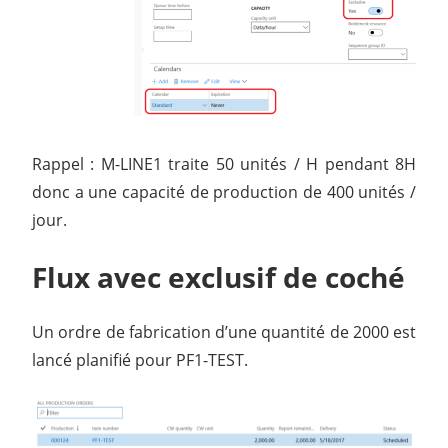
Rappel : M-LINE1 traite 50 unités / H pendant 8H
donc a une capacité de production de 400 unités /
jour.
Flux avec exclusif de coché
Un ordre de fabrication d’une quantité de 2000 est
lancé planifié pour PF1-TEST.