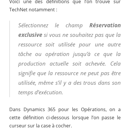
Voici une des définitions que l’on trouve sur
TechNet notamment :
Sélectionnez le champ
Réservation
exclusive
si vous ne souhaitez pas que la
ressource soit utilisée pour une autre
tâche ou opération jusqu’à ce que la
production actuelle soit achevée. Cela
signifie que la ressource ne peut pas être
utilisée, même s’il y a des trous dans son
temps d’exécution.
Dans Dynamics 365 pour les Opérations, on a
cette définition ci-dessous lorsque l’on passe le
curseur sur la case à cocher.