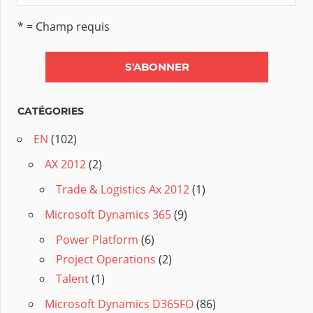
* = Champ requis
CATÉGORIES
EN
(102)
AX 2012
(2)
Trade & Logistics Ax 2012
(1)
Microsoft Dynamics 365
(9)
Power Platform
(6)
Project Operations
(2)
Talent
(1)
Microsoft Dynamics D365FO
(86)