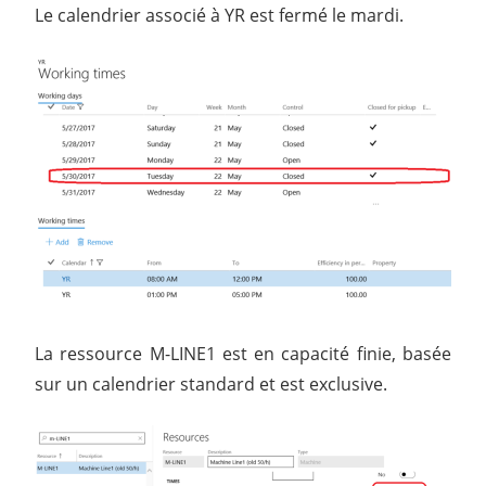
Le calendrier associé à YR est fermé le mardi.
La ressource M-LINE1 est en capacité finie, basée
sur un calendrier standard et est exclusive.