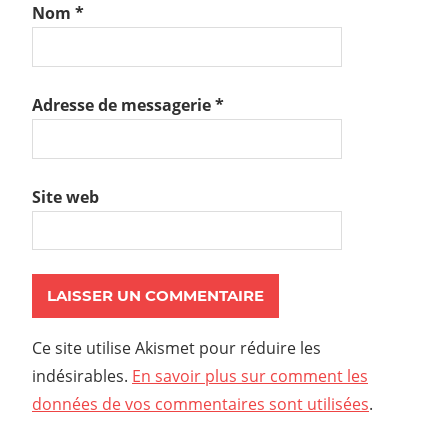
Nom
*
Adresse de messagerie
*
Site web
Ce site utilise Akismet pour réduire les
indésirables.
En savoir plus sur comment les
données de vos commentaires sont utilisées
.