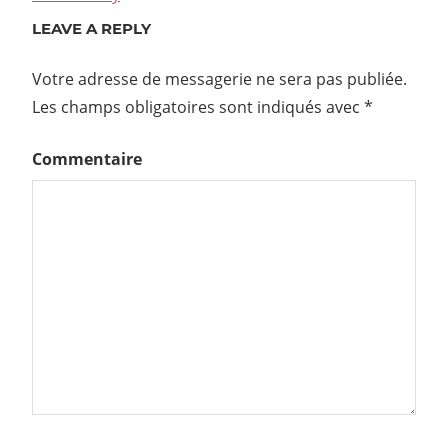
LEAVE A REPLY
Votre adresse de messagerie ne sera pas publiée.
Les champs obligatoires sont indiqués avec
*
Commentaire