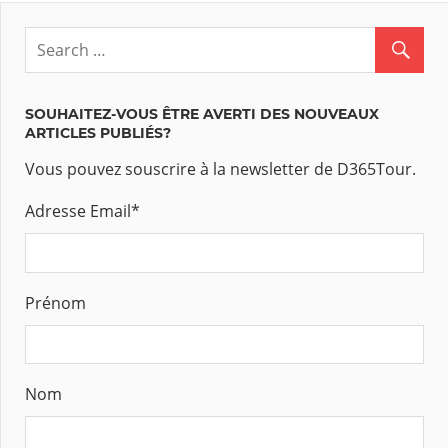
SOUHAITEZ-VOUS ÊTRE AVERTI DES NOUVEAUX
ARTICLES PUBLIÉS?
Vous pouvez souscrire à la newsletter de D365Tour.
Adresse Email
*
Prénom
Nom