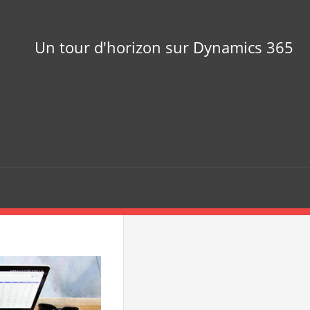
Un tour d'horizon sur Dynamics 365