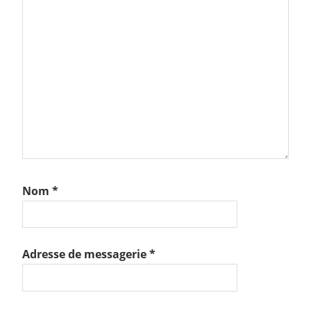
Nom
*
Adresse de messagerie
*