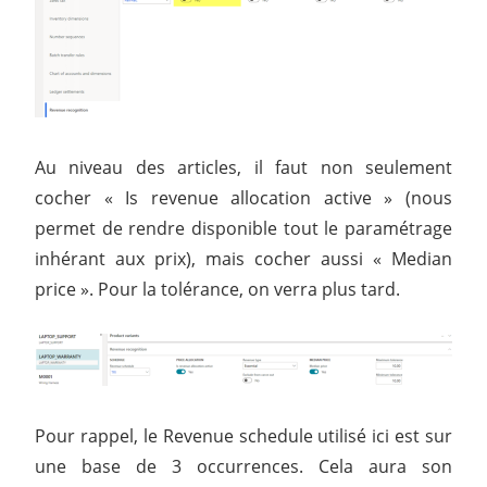
Au niveau des articles, il faut non seulement
cocher « Is revenue allocation active » (nous
permet de rendre disponible tout le paramétrage
inhérant aux prix), mais cocher aussi « Median
price ». Pour la tolérance, on verra plus tard.
Pour rappel, le Revenue schedule utilisé ici est sur
une base de 3 occurrences. Cela aura son