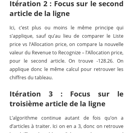
Itération 2 : Focus sur le second
article de la ligne
Ici, c’est plus ou moins le même principe qui
s’applique, sauf qu’au lieu de comparer le Liste
price vs l’Allocation price, on compare la nouvelle
valeur du Revenue to Recognize – l’Allocation price,
pour le second article. On trouve -128.26. On
applique donc le même calcul pour retrouver les
chiffres du tableau.
Itération 3 : Focus sur le
troisième article de la ligne
L’algorithme continue autant de fois qu’on a
d’articles à traiter. Ici on en a 3, donc on retrouve