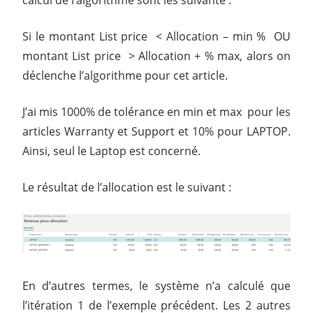
calcul de l’algorithme sont les suivante :
Si le montant List price < Allocation – min % OU
montant List price > Allocation + % max, alors on
déclenche l’algorithme pour cet article.
J’ai mis 1000% de tolérance en min et max pour les
articles Warranty et Support et 10% pour LAPTOP.
Ainsi, seul le Laptop est concerné.
Le résultat de l’allocation est le suivant :
En d’autres termes, le système n’a calculé que
l’itération 1 de l’exemple précédent. Les 2 autres