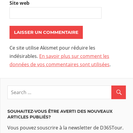
Site web
Ce site utilise Akismet pour réduire les
indésirables.
En savoir plus sur comment les
données de vos commentaires sont utilisées
.
SOUHAITEZ-VOUS ÊTRE AVERTI DES NOUVEAUX
ARTICLES PUBLIÉS?
Vous pouvez souscrire à la newsletter de D365Tour.