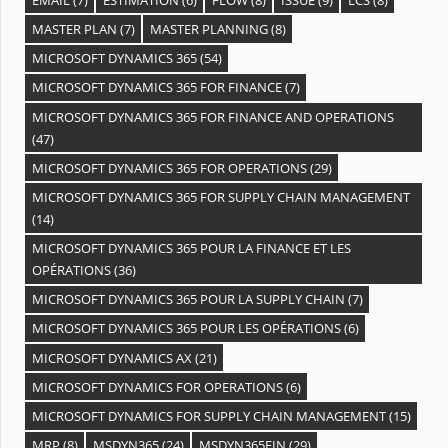
MASTER PLAN
(7)
MASTER PLANNING
(8)
MICROSOFT DYNAMICS 365
(54)
MICROSOFT DYNAMICS 365 FOR FINANCE
(7)
MICROSOFT DYNAMICS 365 FOR FINANCE AND OPERATIONS
(47)
MICROSOFT DYNAMICS 365 FOR OPERATIONS
(29)
MICROSOFT DYNAMICS 365 FOR SUPPLY CHAIN MANAGEMENT
(14)
MICROSOFT DYNAMICS 365 POUR LA FINANCE ET LES
OPÉRATIONS
(36)
MICROSOFT DYNAMICS 365 POUR LA SUPPLY CHAIN
(7)
MICROSOFT DYNAMICS 365 POUR LES OPÉRATIONS
(6)
MICROSOFT DYNAMICS AX
(21)
MICROSOFT DYNAMICS FOR OPERATIONS
(6)
MICROSOFT DYNAMICS FOR SUPPLY CHAIN MANAGEMENT
(15)
MRP
(8)
MSDYN365
(24)
MSDYN365FIN
(29)