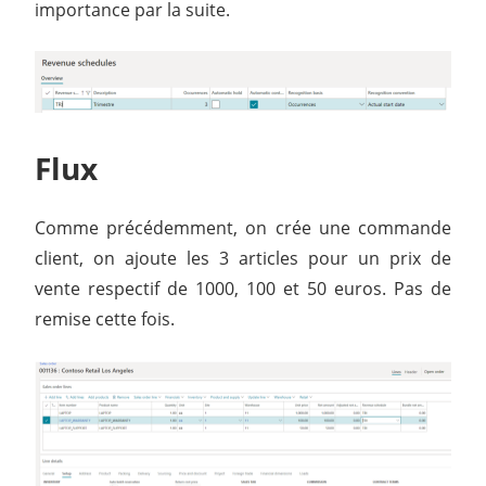
importance par la suite.
Flux
Comme précédemment, on crée une commande
client, on ajoute les 3 articles pour un prix de
vente respectif de 1000, 100 et 50 euros. Pas de
remise cette fois.