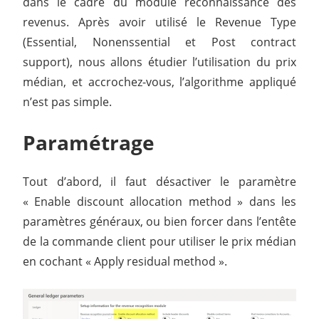
dans le cadre du module reconnaissance des
revenus. Après avoir utilisé le Revenue Type
(Essential, Nonenssential et Post contract
support), nous allons étudier l’utilisation du prix
médian, et accrochez-vous, l’algorithme appliqué
n’est pas simple.
Paramétrage
Tout d’abord, il faut désactiver le paramètre
« Enable discount allocation method » dans les
paramètres généraux, ou bien forcer dans l’entête
de la commande client pour utiliser le prix médian
en cochant « Apply residual method ».