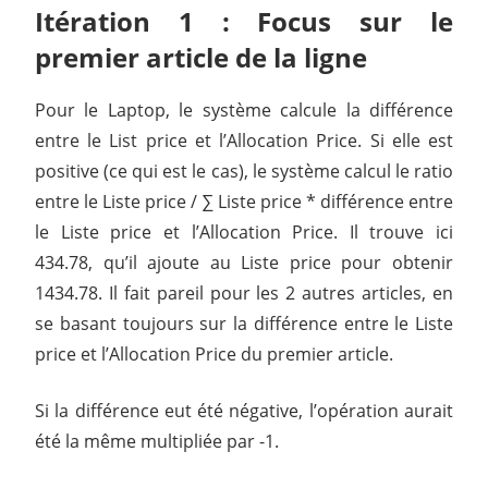
Itération 1 : Focus sur le
premier article de la ligne
Pour le Laptop, le système calcule la différence
entre le List price et l’Allocation Price. Si elle est
positive (ce qui est le cas), le système calcul le ratio
entre le Liste price / ∑ Liste price * différence entre
le Liste price et l’Allocation Price. Il trouve ici
434.78, qu’il ajoute au Liste price pour obtenir
1434.78. Il fait pareil pour les 2 autres articles, en
se basant toujours sur la différence entre le Liste
price et l’Allocation Price du premier article.
Si la différence eut été négative, l’opération aurait
été la même multipliée par -1.