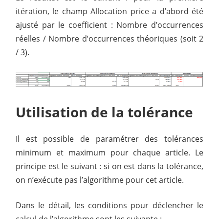
itération, le champ Allocation price a d’abord été
ajusté par le coefficient : Nombre d’occurrences
réelles / Nombre d’occurrences théoriques (soit 2
/ 3).
Utilisation de la tolérance
Il est possible de paramétrer des tolérances
minimum et maximum pour chaque article. Le
principe est le suivant : si on est dans la tolérance,
on n’exécute pas l’algorithme pour cet article.
Dans le détail, les conditions pour déclencher le