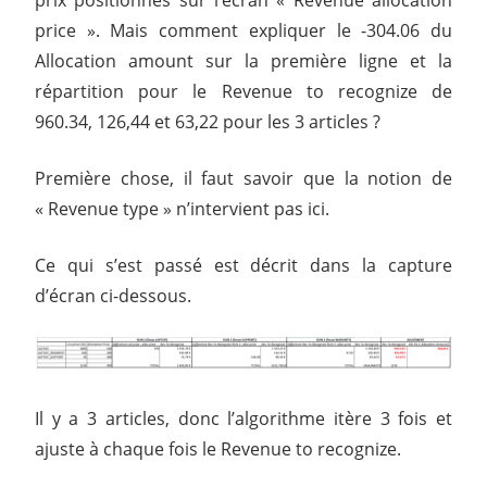
price ». Mais comment expliquer le -304.06 du
Allocation amount sur la première ligne et la
répartition pour le Revenue to recognize de
960.34, 126,44 et 63,22 pour les 3 articles ?
Première chose, il faut savoir que la notion de
« Revenue type » n’intervient pas ici.
Ce qui s’est passé est décrit dans la capture
d’écran ci-dessous.
Il y a 3 articles, donc l’algorithme itère 3 fois et
ajuste à chaque fois le Revenue to recognize.