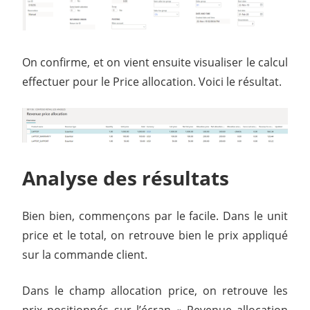
On confirme, et on vient ensuite visualiser le calcul
effectuer pour le Price allocation. Voici le résultat.
Analyse des résultats
Bien bien, commençons par le facile. Dans le unit
price et le total, on retrouve bien le prix appliqué
sur la commande client.
Dans le champ allocation price, on retrouve les
prix positionnés sur l’écran « Revenue allocation