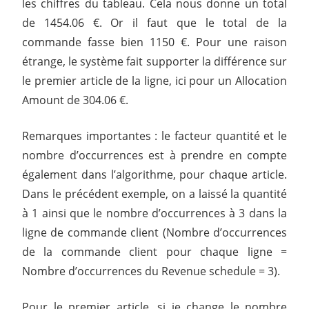
les chiffres du tableau. Cela nous donne un total
de 1454.06 €. Or il faut que le total de la
commande fasse bien 1150 €. Pour une raison
étrange, le système fait supporter la différence sur
le premier article de la ligne, ici pour un Allocation
Amount de 304.06 €.
Remarques importantes : le facteur quantité et le
nombre d’occurrences est à prendre en compte
également dans l’algorithme, pour chaque article.
Dans le précédent exemple, on a laissé la quantité
à 1 ainsi que le nombre d’occurrences à 3 dans la
ligne de commande client (Nombre d’occurrences
de la commande client pour chaque ligne =
Nombre d’occurrences du Revenue schedule = 3).
Pour le premier article, si je change le nombre