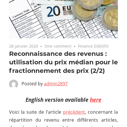
28 janvier 2020
One comment
Finance D365FO
Reconnaissance des revenus :
utilisation du prix médian pour le
fractionnement des prix (2/2)
Posted by
admin2897
English version available
here
Voici la suite de l’article
précédent
, concernant la
répartition du revenu entre différents articles,