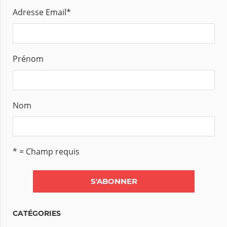
Adresse Email
*
Prénom
Nom
* = Champ requis
CATÉGORIES