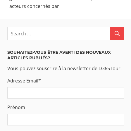
acteurs concernés par
SOUHAITEZ-VOUS ÊTRE AVERTI DES NOUVEAUX
ARTICLES PUBLIÉS?
Vous pouvez souscrire à la newsletter de D365Tour.
Adresse Email
*
Prénom