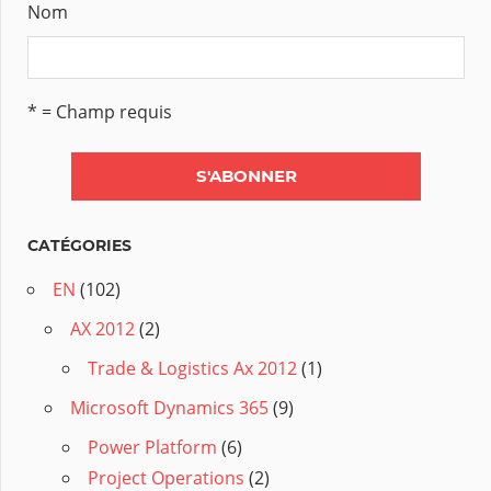
Nom
* = Champ requis
CATÉGORIES
EN
(102)
AX 2012
(2)
Trade & Logistics Ax 2012
(1)
Microsoft Dynamics 365
(9)
Power Platform
(6)
Project Operations
(2)