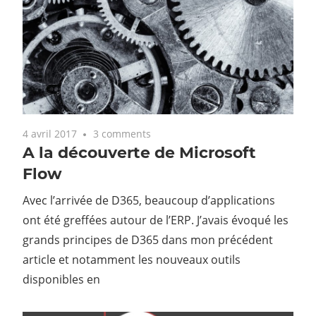
4 avril 2017
3 comments
A la découverte de Microsoft
Flow
Avec l’arrivée de D365, beaucoup d’applications
ont été greffées autour de l’ERP. J’avais évoqué les
grands principes de D365 dans mon précédent
article et notamment les nouveaux outils
disponibles en