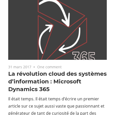
31 mars 2017
One comment
La révolution cloud des systèmes
d’information : Microsoft
Dynamics 365
Il était temps. Il était temps d’écrire un premier
article sur ce sujet aussi vaste que passionnant et
générateur de tant de curiosité de la part des