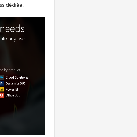
ess dédiée.