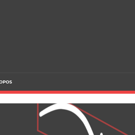
ROPOS