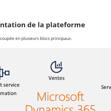
ntation de la plateforme
écoupée en plusieurs blocs principaux.