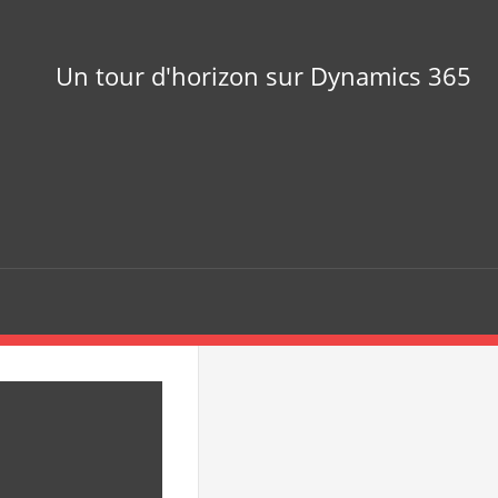
Un tour d'horizon sur Dynamics 365