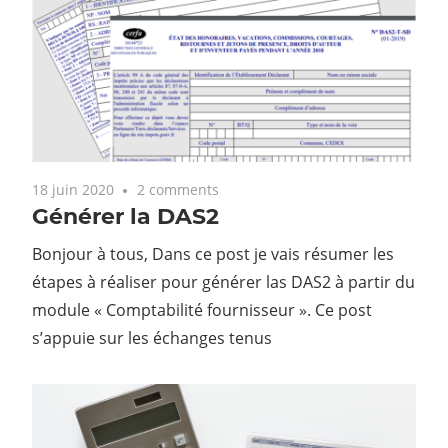
18 juin 2020
2 comments
Générer la DAS2
Bonjour à tous, Dans ce post je vais résumer les
étapes à réaliser pour générer las DAS2 à partir du
module « Comptabilité fournisseur ». Ce post
s’appuie sur les échanges tenus