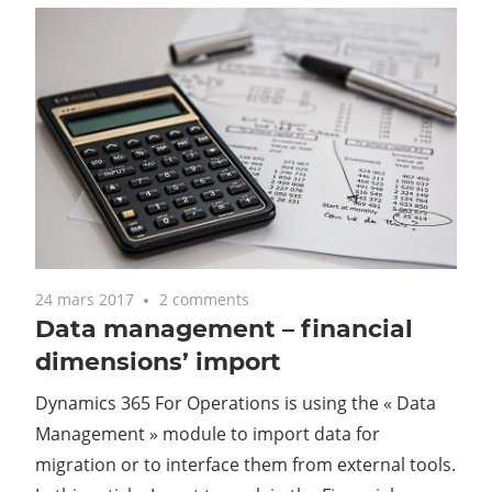
24 mars 2017
2 comments
Data management – financial
dimensions’ import
Dynamics 365 For Operations is using the « Data
Management » module to import data for
migration or to interface them from external tools.