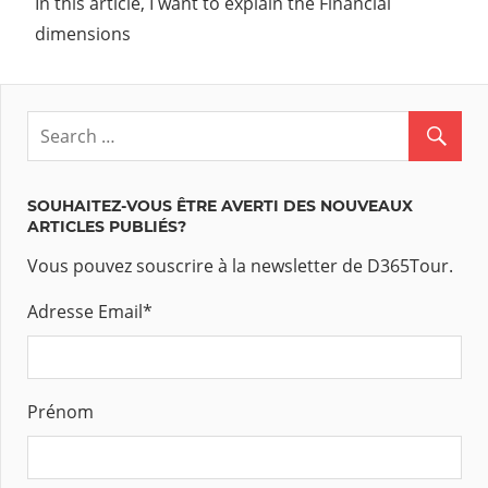
In this article, I want to explain the Financial
dimensions
SOUHAITEZ-VOUS ÊTRE AVERTI DES NOUVEAUX
ARTICLES PUBLIÉS?
Vous pouvez souscrire à la newsletter de D365Tour.
Adresse Email
*
Prénom