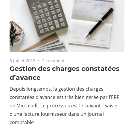
3 juillet 2018
2 comments
Gestion des charges constatées
d’avance
Depuis longtemps, la gestion des charges
constatées d’avance est très bien gérée par l’ERP
de Microsoft. Le processus est le suivant : Saisie
d’une facture fournisseur dans un journal
comptable