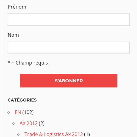
Prénom
Nom
* = Champ requis
CATÉGORIES
EN
(102)
AX 2012
(2)
Trade & Logistics Ax 2012
(1)