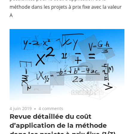
méthode dans les projets à prix fixe avec la valeur
A
4 juin 2019
4 comments
Revue détaillée du coût
d’application de la méthode