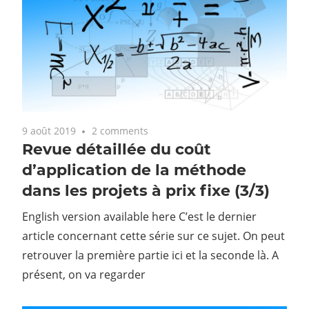
9 août 2019
2 comments
Revue détaillée du coût
d’application de la méthode
dans les projets à prix fixe (3/3)
English version available here C’est le dernier
article concernant cette série sur ce sujet. On peut
retrouver la première partie ici et la seconde là. A
présent, on va regarder