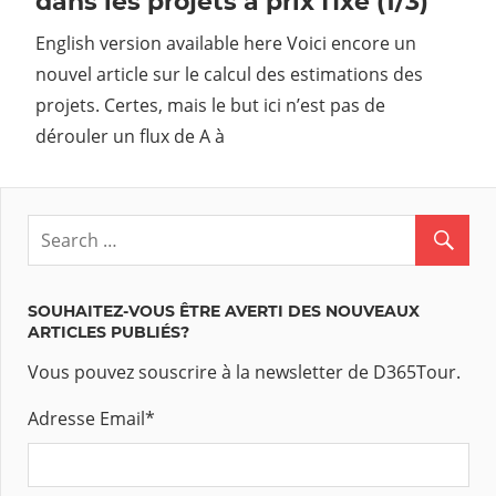
dans les projets à prix fixe (1/3)
English version available here Voici encore un
nouvel article sur le calcul des estimations des
projets. Certes, mais le but ici n’est pas de
dérouler un flux de A à
SOUHAITEZ-VOUS ÊTRE AVERTI DES NOUVEAUX
ARTICLES PUBLIÉS?
Vous pouvez souscrire à la newsletter de D365Tour.
Adresse Email
*