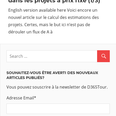
dans les projets à prix fixe (1/3)
English version available here Voici encore un
nouvel article sur le calcul des estimations des
projets. Certes, mais le but ici n’est pas de
dérouler un flux de A à
SOUHAITEZ-VOUS ÊTRE AVERTI DES NOUVEAUX
ARTICLES PUBLIÉS?
Vous pouvez souscrire à la newsletter de D365Tour.
Adresse Email
*