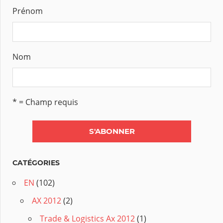
Prénom
Nom
* = Champ requis
CATÉGORIES
EN
(102)
AX 2012
(2)
Trade & Logistics Ax 2012
(1)