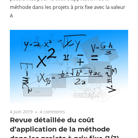
méthode dans les projets à prix fixe avec la valeur
A
4 juin 2019
4 comments
Revue détaillée du coût
d’application de la méthode