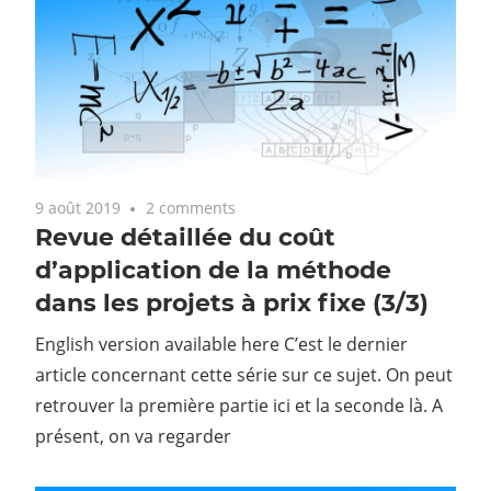
9 août 2019
2 comments
Revue détaillée du coût
d’application de la méthode
dans les projets à prix fixe (3/3)
English version available here C’est le dernier
article concernant cette série sur ce sujet. On peut
retrouver la première partie ici et la seconde là. A
présent, on va regarder