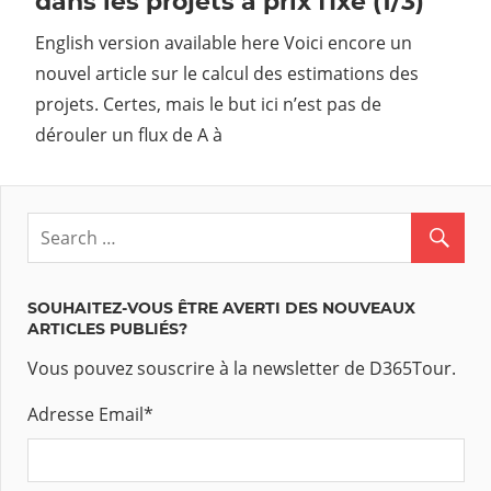
dans les projets à prix fixe (1/3)
English version available here Voici encore un
nouvel article sur le calcul des estimations des
projets. Certes, mais le but ici n’est pas de
dérouler un flux de A à
SOUHAITEZ-VOUS ÊTRE AVERTI DES NOUVEAUX
ARTICLES PUBLIÉS?
Vous pouvez souscrire à la newsletter de D365Tour.
Adresse Email
*