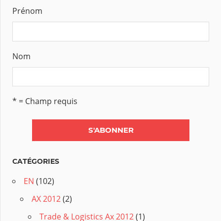
Prénom
Nom
* = Champ requis
CATÉGORIES
EN
(102)
AX 2012
(2)
Trade & Logistics Ax 2012
(1)