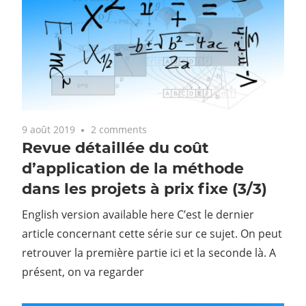
9 août 2019
2 comments
Revue détaillée du coût
d’application de la méthode
dans les projets à prix fixe (3/3)
English version available here C’est le dernier
article concernant cette série sur ce sujet. On peut
retrouver la première partie ici et la seconde là. A
présent, on va regarder