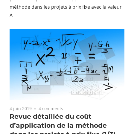
méthode dans les projets à prix fixe avec la valeur
A
4 juin 2019
4 comments
Revue détaillée du coût
d’application de la méthode