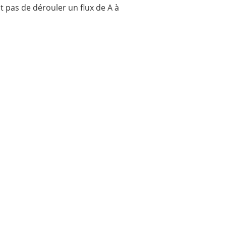
st pas de dérouler un flux de A à