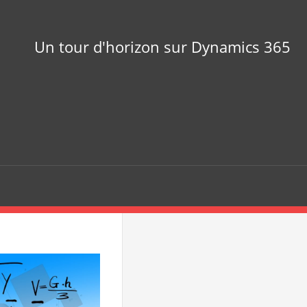
Un tour d'horizon sur Dynamics 365