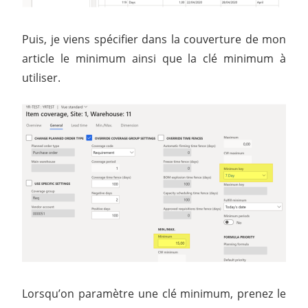
Puis, je viens spécifier dans la couverture de mon
article le minimum ainsi que la clé minimum à
utiliser.
Lorsqu’on paramètre une clé minimum, prenez le