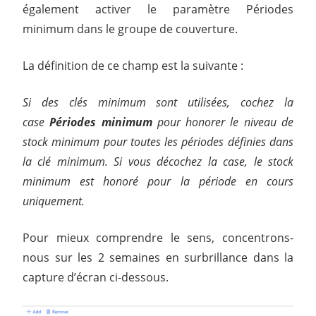
également activer le paramètre Périodes
minimum dans le groupe de couverture.
La définition de ce champ est la suivante :
Si des clés minimum sont utilisées, cochez la
case
Périodes minimum
pour honorer le niveau de
stock minimum pour toutes les périodes définies dans
la clé minimum. Si vous décochez la case, le stock
minimum est honoré pour la période en cours
uniquement.
Pour mieux comprendre le sens, concentrons-
nous sur les 2 semaines en surbrillance dans la
capture d’écran ci-dessous.