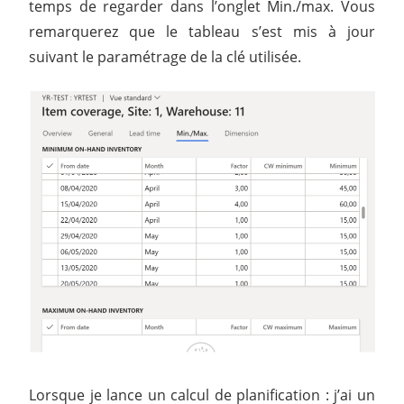
temps de regarder dans l’onglet Min./max. Vous
remarquerez que le tableau s’est mis à jour
suivant le paramétrage de la clé utilisée.
Lorsque je lance un calcul de planification : j’ai un