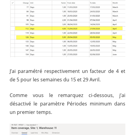
J’ai paramétré respectivement un facteur de 4 et
de 5 pour les semaines du 15 et 29 Avril.
Comme vous le remarquez ci-dessous, j’ai
désactivé le paramètre Périodes minimum dans
un premier temps.