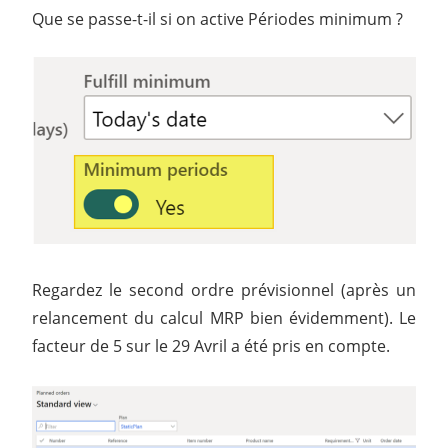
Que se passe-t-il si on active Périodes minimum ?
Regardez le second ordre prévisionnel (après un
relancement du calcul MRP bien évidemment). Le
facteur de 5 sur le 29 Avril a été pris en compte.