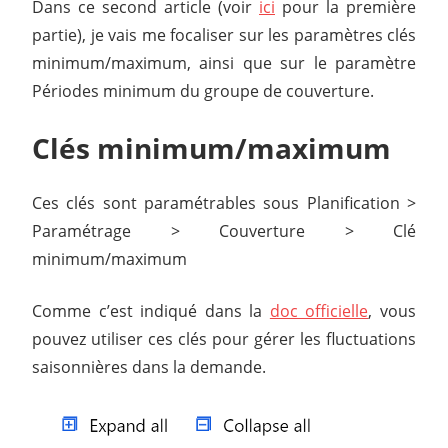
Dans ce second article (voir
ici
pour la première
partie), je vais me focaliser sur les paramètres clés
minimum/maximum, ainsi que sur le paramètre
Périodes minimum du groupe de couverture.
Clés minimum/maximum
Ces clés sont paramétrables sous Planification >
Paramétrage > Couverture > Clé
minimum/maximum
Comme c’est indiqué dans la
doc officielle
, vous
pouvez utiliser ces clés pour gérer les fluctuations
saisonnières dans la demande.