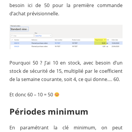
besoin ici de 50 pour la première commande
d’achat prévisionnelle.
Pourquoi 50 ? J’ai 10 en stock, avec besoin d’un
stock de sécurité de 15, multiplié par le coefficient
de la semaine courante, soit 4, ce qui donne…. 60.
Et donc 60 – 10 = 50
Périodes minimum
En paramétrant la clé minimum, on peut