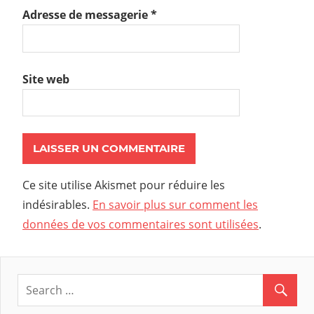
Adresse de messagerie
*
Site web
Ce site utilise Akismet pour réduire les
indésirables.
En savoir plus sur comment les
données de vos commentaires sont utilisées
.