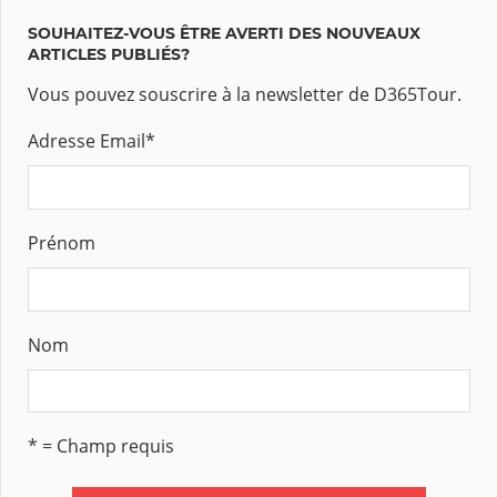
SOUHAITEZ-VOUS ÊTRE AVERTI DES NOUVEAUX
ARTICLES PUBLIÉS?
Vous pouvez souscrire à la newsletter de D365Tour.
Adresse Email
*
Prénom
Nom
* = Champ requis