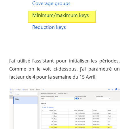
J’ai utilisé l’assistant pour initialiser les périodes.
Comme on le voit ci-dessous, j’ai paramétré un
facteur de 4 pour la semaine du 15 Avril.