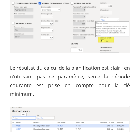
Le résultat du calcul de la planification est clair : en
n’utilisant pas ce paramètre, seule la période
courante est prise en compte pour la clé
minimum.