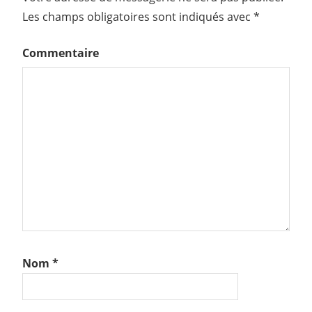
Les champs obligatoires sont indiqués avec
*
Commentaire
Nom
*