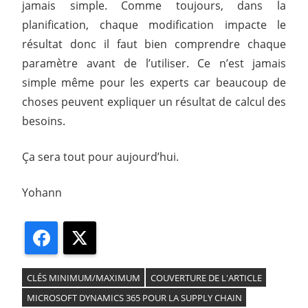
jamais simple. Comme toujours, dans la
planification, chaque modification impacte le
résultat donc il faut bien comprendre chaque
paramètre avant de l’utiliser. Ce n’est jamais
simple même pour les experts car beaucoup de
choses peuvent expliquer un résultat de calcul des
besoins.
Ça sera tout pour aujourd’hui.
Yohann
Facebook
X
CLÉS MINIMUM/MAXIMUM
COUVERTURE DE L'ARTICLE
MICROSOFT DYNAMICS 365 POUR LA SUPPLY CHAIN