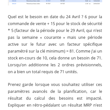
Quel est le besoin en date du 24 Avril ? 6 pour la
commande de vente + 15 pour le stock de sécurité
* 5 (facteur de la période pour le 29 Avril, qui n’est
pas la semaine « courante » mais une période
active sur le futur avec un facteur spécifique
paramétré sur la clé minimum) = 81. Comme j’ai un
stock en-cours de 10, cela donne un besoin de 71.
Lorsqu’on additionne les 2 ordres prévisionnels,
on a bien un total requis de 71 unités.
Prenez garde lorsque vous souhaitez utiliser ces
paramètres avancés de la planification, car le
résultat du calcul des besoins est impacté.
Expliquer en rétro-pédalant un résultat MRP n’est