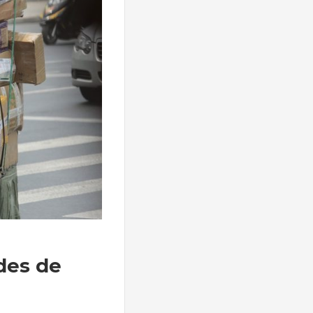
des de