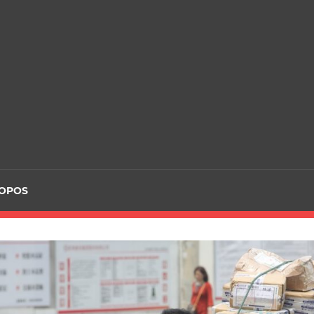
ROPOS