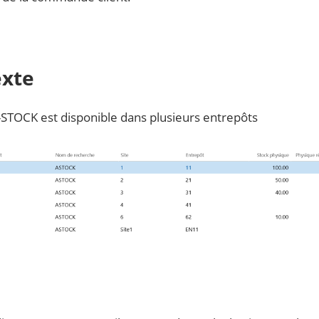
exte
A-STOCK est disponible dans plusieurs entrepôts