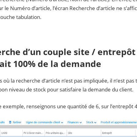
ur le Numéro d’article, l’écran Recherche d’article ne s’aff
touche tabulation.
rche d’un couple site / entrepôt
fait 100% de la demande
s où la recherche d’article n’est pas impliquée, il n’est pas
 bon niveau de stock pour satisfaire la demande du client.
 exemple, renseignons une quantité de 6, sur l’entrepôt 