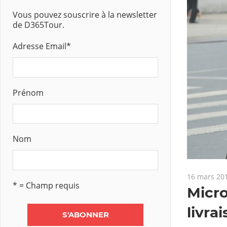
Vous pouvez souscrire à la newsletter
de D365Tour.
Adresse Email
*
Prénom
Nom
16 mars 20
* = Champ requis
Micro
livra