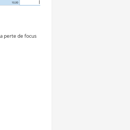
a perte de focus