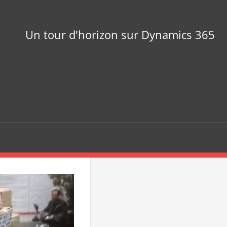
Un tour d'horizon sur Dynamics 365