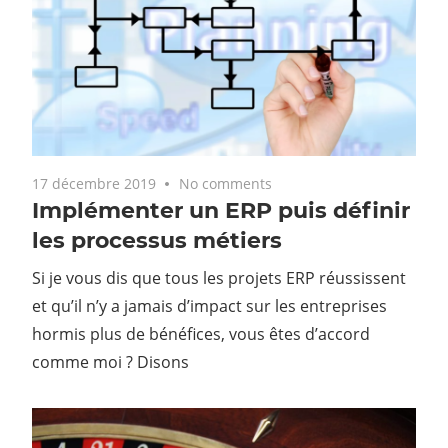
17 décembre 2019
No comments
Implémenter un ERP puis définir
les processus métiers
Si je vous dis que tous les projets ERP réussissent
et qu’il n’y a jamais d’impact sur les entreprises
hormis plus de bénéfices, vous êtes d’accord
comme moi ? Disons