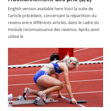
English version available here Voici la suite de
l’article précédent, concernant la répartition du
revenu entre différents articles, dans le cadre du
module reconnaissance des revenus. Après avoir
utilisé le