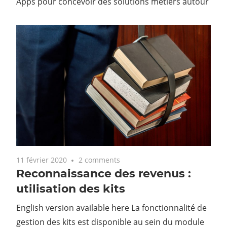
Apps pour concevoir des solutions métiers autour
11 février 2020
2 comments
Reconnaissance des revenus :
utilisation des kits
English version available here La fonctionnalité de
gestion des kits est disponible au sein du module