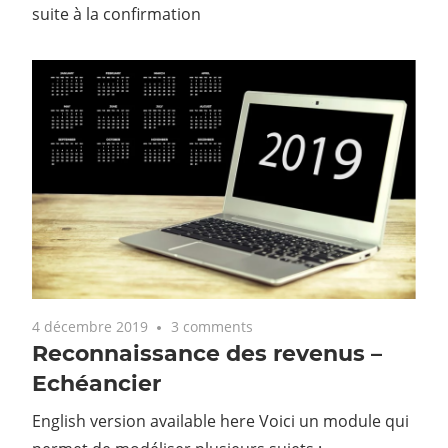
suite à la confirmation
4 décembre 2019
3 comments
Reconnaissance des revenus –
Echéancier
English version available here Voici un module qui