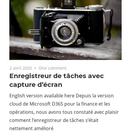
2 avril 2020
One comment
Enregistreur de tâches avec
capture d’écran
English version available here Depuis la version
cloud de Microsoft D365 pour la finance et les
opérations, nous avons tous constaté avec plaisir
comment l’enregistreur de tâches s’était
nettement amélioré