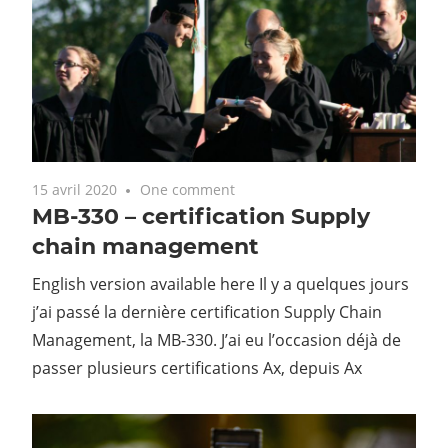
15 avril 2020
One comment
MB-330 – certification Supply
chain management
English version available here Il y a quelques jours
j’ai passé la dernière certification Supply Chain
Management, la MB-330. J’ai eu l’occasion déjà de
passer plusieurs certifications Ax, depuis Ax