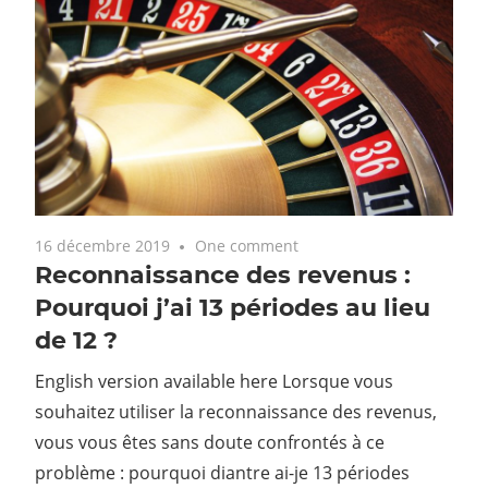
16 décembre 2019
One comment
Reconnaissance des revenus :
Pourquoi j’ai 13 périodes au lieu
de 12 ?
English version available here Lorsque vous
souhaitez utiliser la reconnaissance des revenus,
vous vous êtes sans doute confrontés à ce
problème : pourquoi diantre ai-je 13 périodes