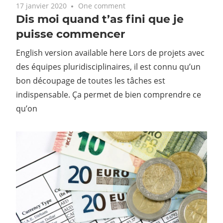
17 janvier 2020
One comment
Dis moi quand t’as fini que je
puisse commencer
English version available here Lors de projets avec
des équipes pluridisciplinaires, il est connu qu’un
bon découpage de toutes les tâches est
indispensable. Ça permet de bien comprendre ce
qu’on