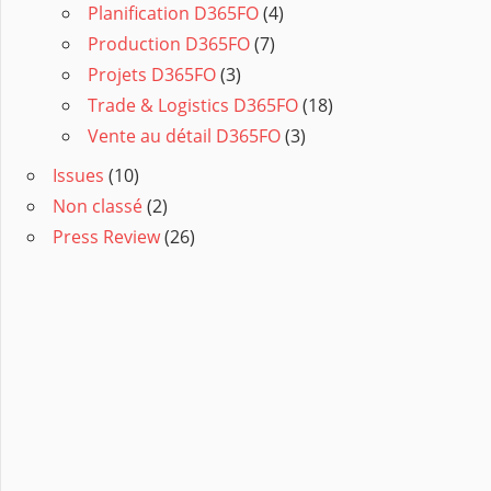
Planification D365FO
(4)
Production D365FO
(7)
Projets D365FO
(3)
Trade & Logistics D365FO
(18)
Vente au détail D365FO
(3)
Issues
(10)
Non classé
(2)
Press Review
(26)