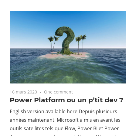
16 mars 2020
One comment
Power Platform ou un p’tit dev ?
English version available here Depuis plusieurs
années maintenant, Microsoft a mis en avant les
outils satellites tels que Flow, Power BI et Power