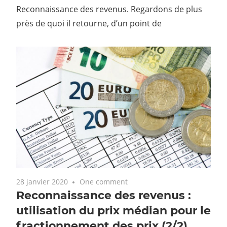
Reconnaissance des revenus. Regardons de plus
près de quoi il retourne, d’un point de
28 janvier 2020
One comment
Reconnaissance des revenus :
utilisation du prix médian pour le
fractionnement des prix (2/2)