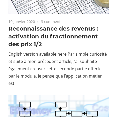
10 janvier 2020
3 comments
Reconnaissance des revenus :
activation du fractionnement
des prix 1/2
English version available here Par simple curiosité
et suite à mon précédent article, j’ai souhaité
également creuser cette seconde partie offerte
par le module. Je pense que l’application métier
est