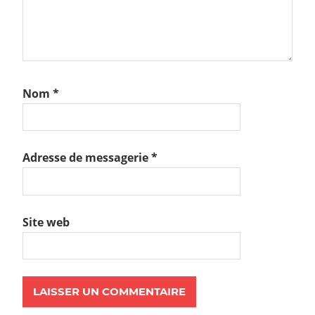
Nom
*
Adresse de messagerie
*
Site web