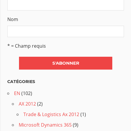
Nom
* = Champ requis
CATÉGORIES
EN
(102)
AX 2012
(2)
Trade & Logistics Ax 2012
(1)
Microsoft Dynamics 365
(9)