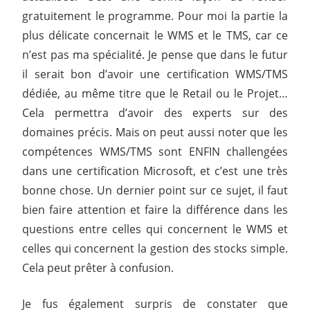
gratuitement le programme. Pour moi la partie la
plus délicate concernait le WMS et le TMS, car ce
n’est pas ma spécialité. Je pense que dans le futur
il serait bon d’avoir une certification WMS/TMS
dédiée, au même titre que le Retail ou le Projet…
Cela permettra d’avoir des experts sur des
domaines précis. Mais on peut aussi noter que les
compétences WMS/TMS sont ENFIN challengées
dans une certification Microsoft, et c’est une très
bonne chose. Un dernier point sur ce sujet, il faut
bien faire attention et faire la différence dans les
questions entre celles qui concernent le WMS et
celles qui concernent la gestion des stocks simple.
Cela peut prêter à confusion.
Je fus également surpris de constater que