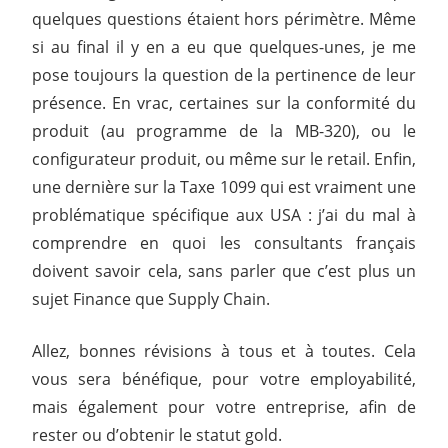
quelques questions étaient hors périmètre. Même
si au final il y en a eu que quelques-unes, je me
pose toujours la question de la pertinence de leur
présence. En vrac, certaines sur la conformité du
produit (au programme de la MB-320), ou le
configurateur produit, ou même sur le retail. Enfin,
une dernière sur la Taxe 1099 qui est vraiment une
problématique spécifique aux USA : j’ai du mal à
comprendre en quoi les consultants français
doivent savoir cela, sans parler que c’est plus un
sujet Finance que Supply Chain.
Allez, bonnes révisions à tous et à toutes. Cela
vous sera bénéfique, pour votre employabilité,
mais également pour votre entreprise, afin de
rester ou d’obtenir le statut gold.