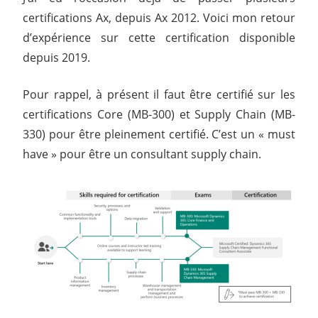
certifications Ax, depuis Ax 2012. Voici mon retour
d’expérience sur cette certification disponible
depuis 2019.
Pour rappel, à présent il faut être certifié sur les
certifications Core (MB-300) et Supply Chain (MB-
330) pour être pleinement certifié. C’est un « must
have » pour être un consultant supply chain.