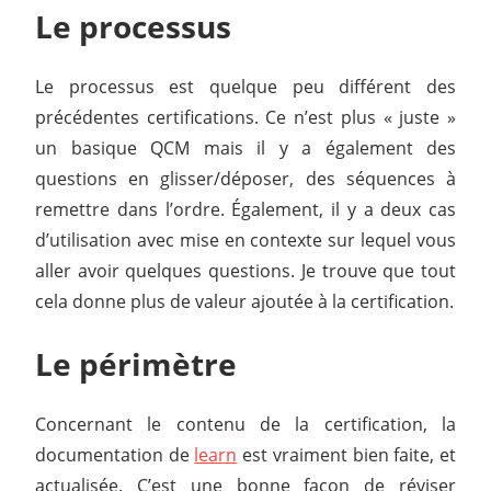
Le processus
Le processus est quelque peu différent des
précédentes certifications. Ce n’est plus « juste »
un basique QCM mais il y a également des
questions en glisser/déposer, des séquences à
remettre dans l’ordre. Également, il y a deux cas
d’utilisation avec mise en contexte sur lequel vous
aller avoir quelques questions. Je trouve que tout
cela donne plus de valeur ajoutée à la certification.
Le périmètre
Concernant le contenu de la certification, la
documentation de
learn
est vraiment bien faite, et
actualisée. C’est une bonne façon de réviser