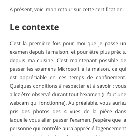
A présent, voici mon retour sur cette certification.
Le contexte
C’est la première fois pour moi que je passe un
examen depuis la maison, et pour être plus précis,
depuis ma cuisine. C’est maintenant possible de
passer les examens Microsoft à la maison, ce qui
est appréciable en ces temps de confinement.
Quelques conditions à respecter et à savoir : vous
allez être observé durant tout l’examen (il faut une
webcam qui fonctionne). Au préalable, vous auriez
pris des photos des 4 vues de la pièce dans
laquelle vous aller passer l’examen. J’espère que la
personne qui contrôle aura apprécié l’agencement