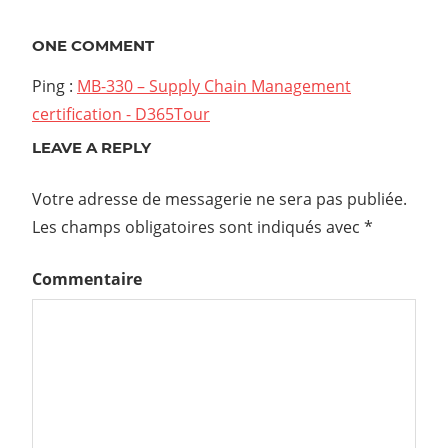
l’article
ONE COMMENT
Ping :
MB-330 – Supply Chain Management
certification - D365Tour
LEAVE A REPLY
Votre adresse de messagerie ne sera pas publiée.
Les champs obligatoires sont indiqués avec
*
Commentaire