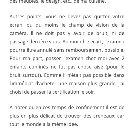
des meubles, le design, etc.. de ma cuisine.
Autres points, vous ne devez pas quitter votre
écran, ou du moins le champ de vision de la
caméra. Il ne doit pas y avoir de bruit, ni de
passage derrière vous. Au moindre écart, l’examen
pourra être annulé sans remboursement possible.
Pour ma part, passer l’examen chez moi avec 2
enfants confinés ne fut pas chose aisé (pour le
bruit surtout). Comme il n’était pas possible dans
l’immédiat d’acheter une maison plus grande, j’ai
choisi de passer la certification le soir.
A noter qu’en ces temps de confinement il est de
plus en plus délicat de trouver des créneaux, car
tout le monde a la même idée.