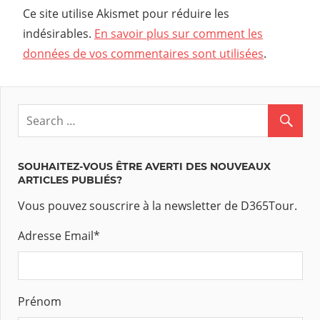
Ce site utilise Akismet pour réduire les
indésirables.
En savoir plus sur comment les
données de vos commentaires sont utilisées
.
SOUHAITEZ-VOUS ÊTRE AVERTI DES NOUVEAUX
ARTICLES PUBLIÉS?
Vous pouvez souscrire à la newsletter de D365Tour.
Adresse Email
*
Prénom