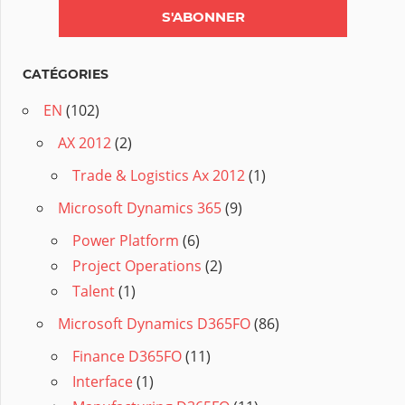
CATÉGORIES
EN
(102)
AX 2012
(2)
Trade & Logistics Ax 2012
(1)
Microsoft Dynamics 365
(9)
Power Platform
(6)
Project Operations
(2)
Talent
(1)
Microsoft Dynamics D365FO
(86)
Finance D365FO
(11)
Interface
(1)