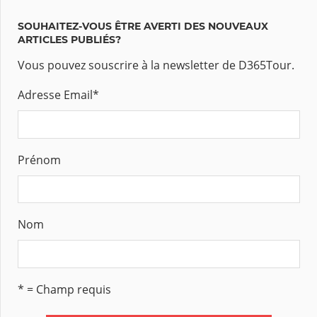
SOUHAITEZ-VOUS ÊTRE AVERTI DES NOUVEAUX
ARTICLES PUBLIÉS?
Vous pouvez souscrire à la newsletter de D365Tour.
Adresse Email
*
Prénom
Nom
* = Champ requis