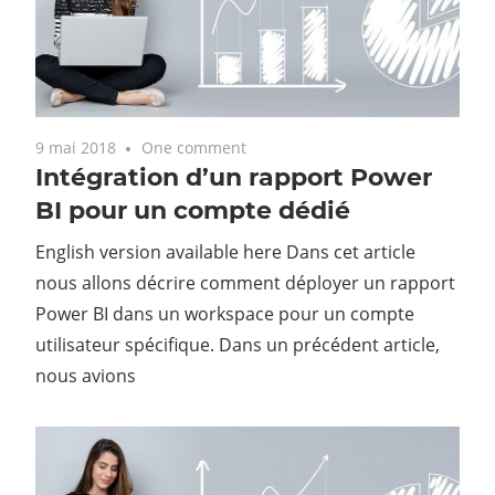
9 mai 2018
One comment
Intégration d’un rapport Power
BI pour un compte dédié
English version available here Dans cet article
nous allons décrire comment déployer un rapport
Power BI dans un workspace pour un compte
utilisateur spécifique. Dans un précédent article,
nous avions