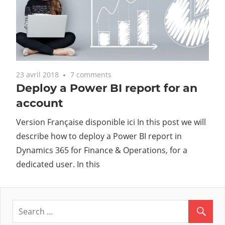
23 avril 2018
7 comments
Deploy a Power BI report for an
account
Version Française disponible ici In this post we will
describe how to deploy a Power BI report in
Dynamics 365 for Finance & Operations, for a
dedicated user. In this