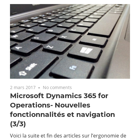
2 mars 2017
No comments
Microsoft Dynamics 365 for
Operations- Nouvelles
fonctionnalités et navigation
(3/3)
Voici la suite et fin des articles sur l’ergonomie de