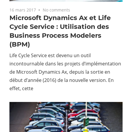
16 mars 2017
No comments
Microsoft Dynamics Ax et Life
Cycle Service : Utilisation des
Business Process Modelers
(BPM)
Life Cycle Service est devenu un outil
incontournable dans les projets d’implémentation
de Microsoft Dynamics Ax, depuis la sortie en
début d’année (2016) de la nouvelle version. En
effet, cette