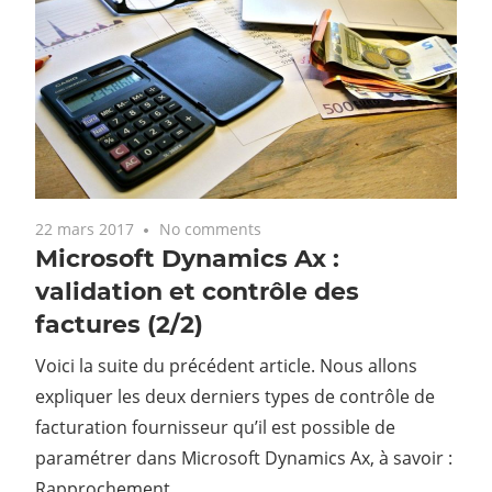
22 mars 2017
No comments
Microsoft Dynamics Ax :
validation et contrôle des
factures (2/2)
Voici la suite du précédent article. Nous allons
expliquer les deux derniers types de contrôle de
facturation fournisseur qu’il est possible de
paramétrer dans Microsoft Dynamics Ax, à savoir :
Rapprochement