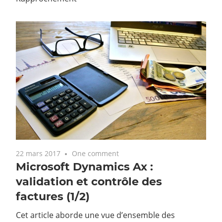
22 mars 2017
One comment
Microsoft Dynamics Ax :
validation et contrôle des
factures (1/2)
Cet article aborde une vue d’ensemble des