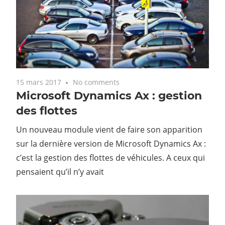
15 mars 2017
No comments
Microsoft Dynamics Ax : gestion
des flottes
Un nouveau module vient de faire son apparition
sur la dernière version de Microsoft Dynamics Ax :
c’est la gestion des flottes de véhicules. A ceux qui
pensaient qu’il n’y avait