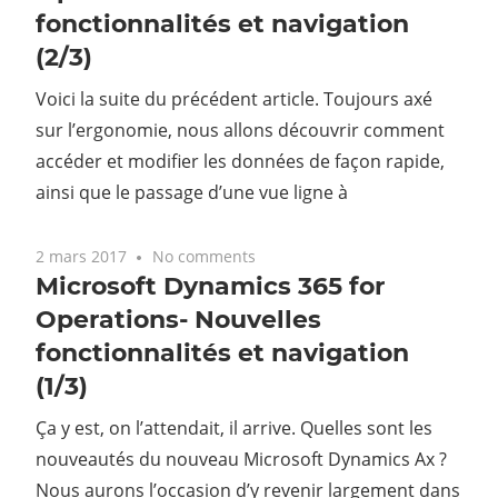
fonctionnalités et navigation
(2/3)
Voici la suite du précédent article. Toujours axé
sur l’ergonomie, nous allons découvrir comment
accéder et modifier les données de façon rapide,
ainsi que le passage d’une vue ligne à
2 mars 2017
No comments
Microsoft Dynamics 365 for
Operations- Nouvelles
fonctionnalités et navigation
(1/3)
Ça y est, on l’attendait, il arrive. Quelles sont les
nouveautés du nouveau Microsoft Dynamics Ax ?
Nous aurons l’occasion d’y revenir largement dans