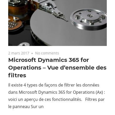
2 mars 2017
No comments
Microsoft Dynamics 365 for
Operations – Vue d’ensemble des
filtres
Il existe 4 types de façons de filtrer les données
dans Microsoft Dynamics 365 for Operations (Ax) :
voici un aperçu de ces fonctionnalités. Filtres par
le panneau Sur un