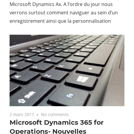
Microsoft Dynamics Ax. A l’ordre du jour nous
verrons surtout comment naviguer au sein d’un
enregistrement ainsi que la personnalisation
2 mars 2017
No comments
Microsoft Dynamics 365 for
Operations- Nouvelles