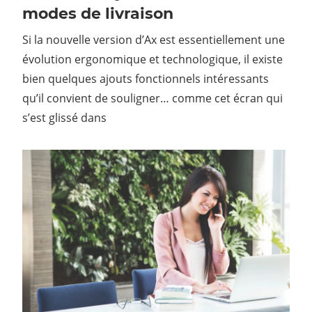
modes de livraison
Si la nouvelle version d’Ax est essentiellement une
évolution ergonomique et technologique, il existe
bien quelques ajouts fonctionnels intéressants
qu’il convient de souligner… comme cet écran qui
s’est glissé dans