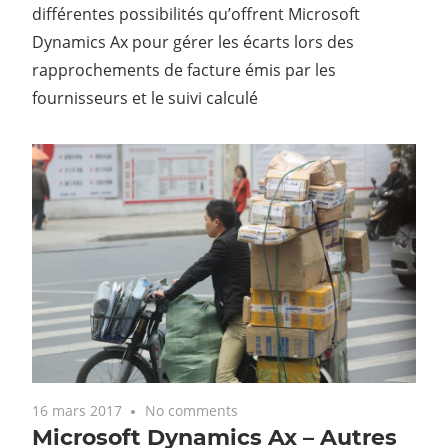
différentes possibilités qu’offrent Microsoft
Dynamics Ax pour gérer les écarts lors des
rapprochements de facture émis par les
fournisseurs et le suivi calculé
16 mars 2017
No comments
Microsoft Dynamics Ax – Autres