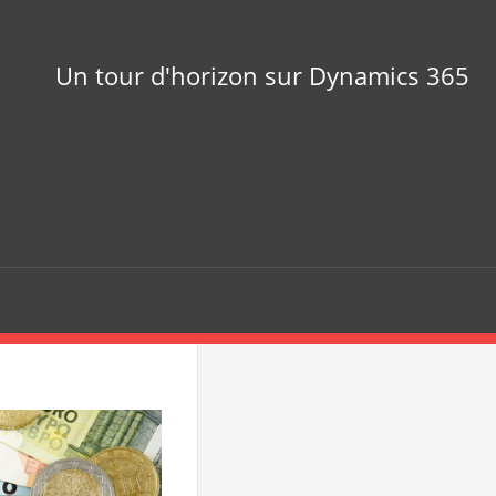
Un tour d'horizon sur Dynamics 365