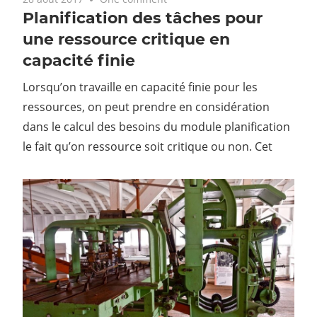
Planification des tâches pour
une ressource critique en
capacité finie
Lorsqu’on travaille en capacité finie pour les
ressources, on peut prendre en considération
dans le calcul des besoins du module planification
le fait qu’on ressource soit critique ou non. Cet