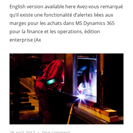
English version available here Avez-vous remarqué
qu’il existe une fonctionalité d’alertes liées aux
marges pour les achats dans MS Dynamics 365
pour la finance et les operations, édition
enterprise (Ax
28 août 2017
One comment