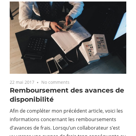
22 mai 2017
No comments
Remboursement des avances de
disponibilité
Afin de compléter mon précédent article, voici les
informations concernant les remboursements
d’avances de frais. Lorsqu’un collaborateur s’est