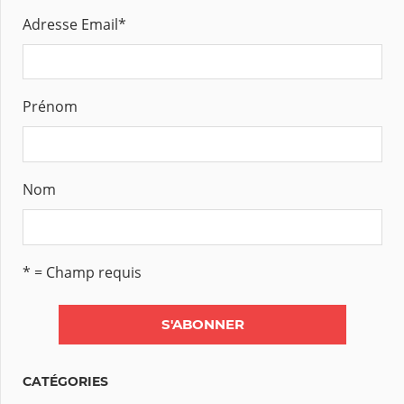
Adresse Email
*
Prénom
Nom
* = Champ requis
CATÉGORIES