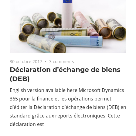
30 octobre 2017
3 comments
Déclaration d’échange de biens
(DEB)
English version available here Microsoft Dynamics
365 pour la finance et les opérations permet
d’éditer la Déclaration d’échange de biens (DEB) en
standard grâce aux reports électroniques. Cette
déclaration est