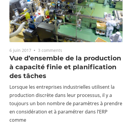
6 juin 2017
3 comments
Vue d’ensemble de la production
à capacité finie et planification
des tâches
Lorsque les entreprises industrielles utilisent la
production discrète dans leur processus, il y a
toujours un bon nombre de paramètres à prendre
en considération et à paramétrer dans l’ERP
comme