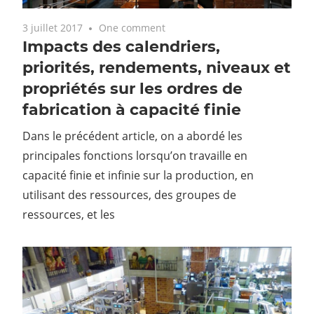
3 juillet 2017
One comment
Impacts des calendriers,
priorités, rendements, niveaux et
propriétés sur les ordres de
fabrication à capacité finie
Dans le précédent article, on a abordé les
principales fonctions lorsqu’on travaille en
capacité finie et infinie sur la production, en
utilisant des ressources, des groupes de
ressources, et les