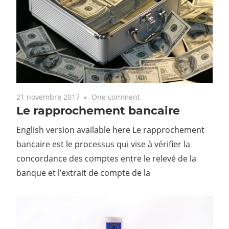
21 novembre 2017
One comment
Le rapprochement bancaire
English version available here Le rapprochement
bancaire est le processus qui vise à vérifier la
concordance des comptes entre le relevé de la
banque et l’extrait de compte de la