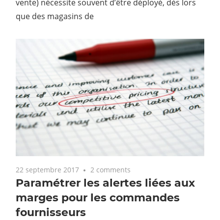
vente) nécessite souvent d’être déployé, dès lors
que des magasins de
22 septembre 2017
2 comments
Paramétrer les alertes liées aux
marges pour les commandes
fournisseurs