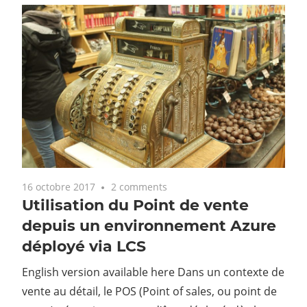
16 octobre 2017
2 comments
Utilisation du Point de vente
depuis un environnement Azure
déployé via LCS
English version available here Dans un contexte de
vente au détail, le POS (Point of sales, ou point de