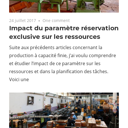
24 juillet 2017
One comment
Impact du paramètre réservation
exclusive sur les ressources
Suite aux précédents articles concernant la
production à capacité finie, j’ai voulu comprendre
et étudier l’impact de ce paramètre sur les
ressources et dans la planification des tâches.
Voici une