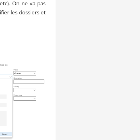
 etc). On ne va pas
fier les dossiers et