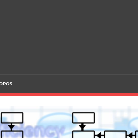
ROPOS