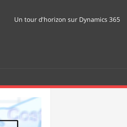
Un tour d'horizon sur Dynamics 365