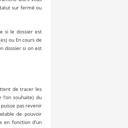
statut sur fermé ou
 si le dossier est
(es) ou En cours de
n dossier si on est
tent de tracer les
 l’on souhaite) du
e puisse pas revenir
aitable de pouvoir
s en fonction d’un