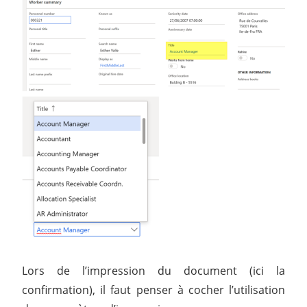
Lors de l’impression du document (ici la
confirmation), il faut penser à cocher l’utilisation