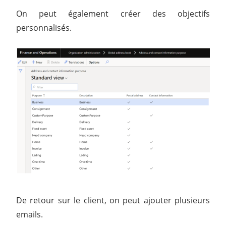
On peut également créer des objectifs
personnalisés.
De retour sur le client, on peut ajouter plusieurs
emails.