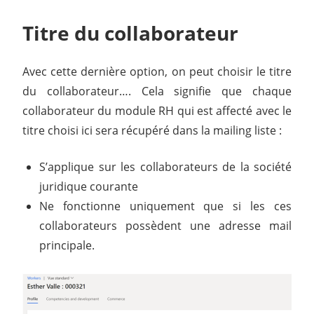
Titre du collaborateur
Avec cette dernière option, on peut choisir le titre
du collaborateur…. Cela signifie que chaque
collaborateur du module RH qui est affecté avec le
titre choisi ici sera récupéré dans la mailing liste :
S’applique sur les collaborateurs de la société
juridique courante
Ne fonctionne uniquement que si les ces
collaborateurs possèdent une adresse mail
principale.