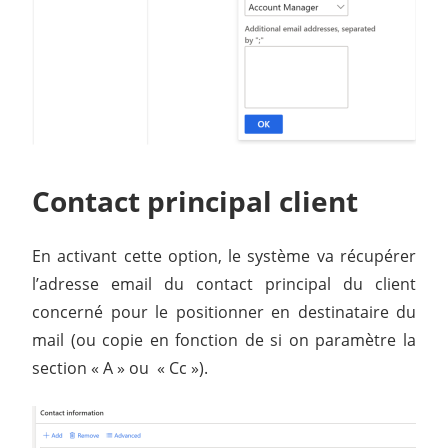
Contact principal client
En activant cette option, le système va récupérer
l’adresse email du contact principal du client
concerné pour le positionner en destinataire du
mail (ou copie en fonction de si on paramètre la
section « A » ou « Cc »).