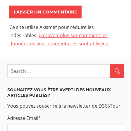
Ce site utilise Akismet pour réduire les
indésirables.
En savoir plus sur comment les
données de vos commentaires sont utilisées
.
SOUHAITEZ-VOUS ÊTRE AVERTI DES NOUVEAUX
ARTICLES PUBLIÉS?
Vous pouvez souscrire à la newsletter de D365Tour.
Adresse Email
*