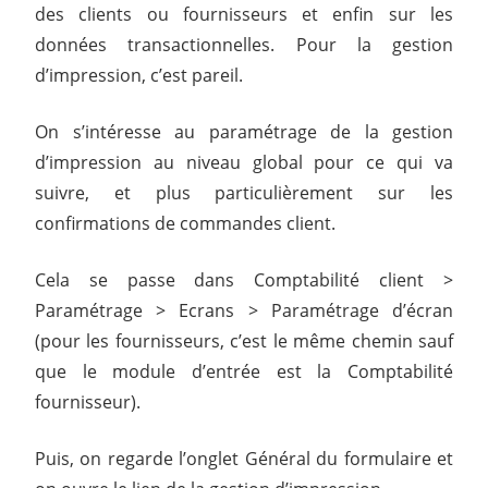
des clients ou fournisseurs et enfin sur les
données transactionnelles. Pour la gestion
d’impression, c’est pareil.
On s’intéresse au paramétrage de la gestion
d’impression au niveau global pour ce qui va
suivre, et plus particulièrement sur les
confirmations de commandes client.
Cela se passe dans Comptabilité client >
Paramétrage > Ecrans > Paramétrage d’écran
(pour les fournisseurs, c’est le même chemin sauf
que le module d’entrée est la Comptabilité
fournisseur).
Puis, on regarde l’onglet Général du formulaire et