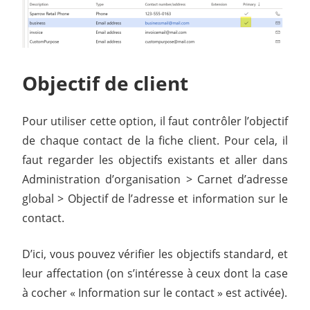
Objectif de client
Pour utiliser cette option, il faut contrôler l’objectif
de chaque contact de la fiche client. Pour cela, il
faut regarder les objectifs existants et aller dans
Administration d’organisation > Carnet d’adresse
global > Objectif de l’adresse et information sur le
contact.
D’ici, vous pouvez vérifier les objectifs standard, et
leur affectation (on s’intéresse à ceux dont la case
à cocher « Information sur le contact » est activée).