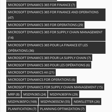
MICROSOFT DYNAMICS 365 FOR FINANCE
(7)
MICROSOFT DYNAMICS 365 FOR FINANCE AND OPERATIONS
(47)
MICROSOFT DYNAMICS 365 FOR OPERATIONS
(29)
MICROSOFT DYNAMICS 365 FOR SUPPLY CHAIN MANAGEMENT
(14)
MICROSOFT DYNAMICS 365 POUR LA FINANCE ET LES
OPÉRATIONS
(36)
MICROSOFT DYNAMICS 365 POUR LA SUPPLY CHAIN
(7)
MICROSOFT DYNAMICS 365 POUR LES OPÉRATIONS
(6)
MICROSOFT DYNAMICS AX
(21)
MICROSOFT DYNAMICS FOR OPERATIONS
(6)
MICROSOFT DYNAMICS FOR SUPPLY CHAIN MANAGEMENT
(15)
MRP
(8)
MSDYN365
(24)
MSDYN365FIN
(29)
MSDYN365FO
(169)
MSDYN365SCM
(55)
NEWSLETTER
(26)
PLANIFICATION
(7)
PLANNING OPTIMIZATION
(7)