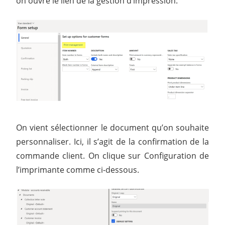
on ouvre le lien de la gestion d’impression.
On vient sélectionner le document qu’on souhaite
personnaliser. Ici, il s’agit de la confirmation de la
commande client. On clique sur Configuration de
l’imprimante comme ci-dessous.