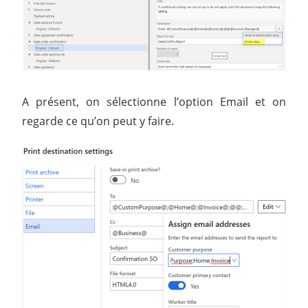
A présent, on sélectionne l’option Email et on
regarde ce qu’on peut y faire.