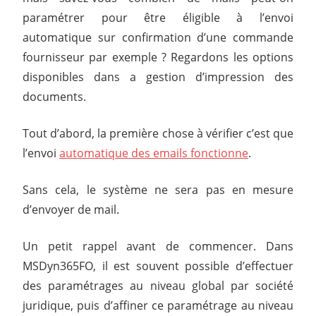
paramétrer pour être éligible à l’envoi
automatique sur confirmation d’une commande
fournisseur par exemple ? Regardons les options
disponibles dans a gestion d’impression des
documents.
Tout d’abord, la première chose à vérifier c’est que
l’envoi
automatique des emails fonctionne
.
Sans cela, le système ne sera pas en mesure
d’envoyer de mail.
Un petit rappel avant de commencer. Dans
MSDyn365FO, il est souvent possible d’effectuer
des paramétrages au niveau global par société
juridique, puis d’affiner ce paramétrage au niveau