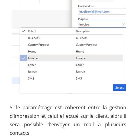
Si le paramétrage est cohérent entre la gestion
d’impression et celui effectué sur le client, alors il
sera possible d’envoyer un mail à plusieurs
contacts.