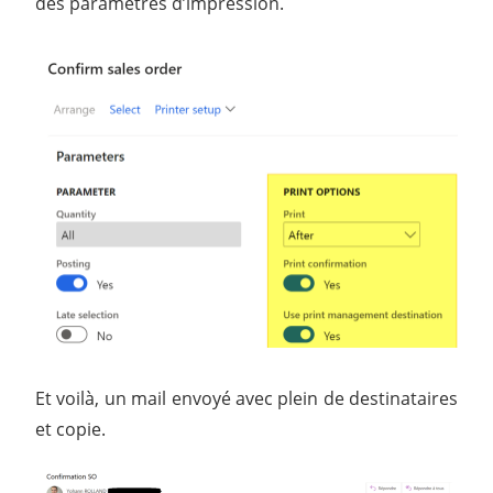
des paramètres d’impression.
Et voilà, un mail envoyé avec plein de destinataires
et copie.