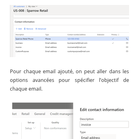
Pour chaque email ajouté, on peut aller dans les
options avancées pour spécifier l’objectif de
chaque email.