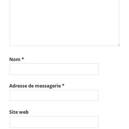
Nom
*
Adresse de messagerie
*
Site web