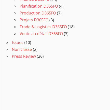
Planification D365FO
(4)
Production D365FO
(7)
Projets D365FO
(3)
Trade & Logistics D365FO
(18)
Vente au détail D365FO
(3)
Issues
(10)
Non classé
(2)
Press Review
(26)