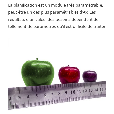
La planification est un module très paramétrable,
peut être un des plus paramétrables d’Ax. Les
résultats d’un calcul des besoins dépendent de
tellement de paramètres qu’il est difficile de traiter