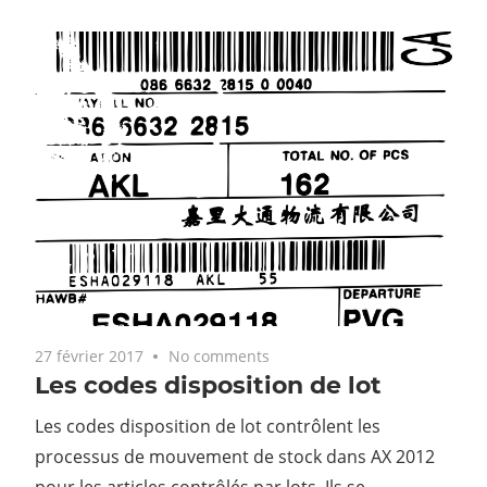
27 février 2017
No comments
Les codes disposition de lot
Les codes disposition de lot contrôlent les
processus de mouvement de stock dans AX 2012
pour les articles contrôlés par lots. Ils se