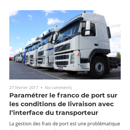
27 février 2017
No comments
Paramétrer le franco de port sur
les conditions de livraison avec
l’interface du transporteur
La gestion des frais de port est une problématique