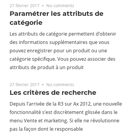
27 février 2017
No comments
Paramétrer les attributs de
catégorie
Les attributs de catégorie permettent d’obtenir
des informations supplémentaires que vous
pouvez enregistrer pour un produit ou une
catégorie spécifique. Vous pouvez associer des
attributs de produit à un produit
27 février 2017
No comments
Les critères de recherche
Depuis l’arrivée de la R3 sur Ax 2012, une nouvelle
fonctionnalité s’est discrètement glissée dans le
menu Vente et marketing. Si elle ne révolutionne
pas la façon dont le responsable