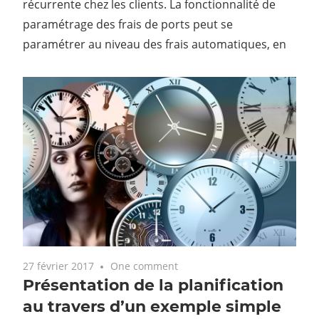
récurrente chez les clients. La fonctionnalité de
paramétrage des frais de ports peut se
paramétrer au niveau des frais automatiques, en
27 février 2017
One comment
Présentation de la planification
au travers d’un exemple simple