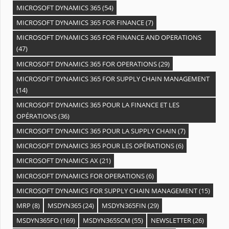
MICROSOFT DYNAMICS 365
(54)
MICROSOFT DYNAMICS 365 FOR FINANCE
(7)
MICROSOFT DYNAMICS 365 FOR FINANCE AND OPERATIONS
(47)
MICROSOFT DYNAMICS 365 FOR OPERATIONS
(29)
MICROSOFT DYNAMICS 365 FOR SUPPLY CHAIN MANAGEMENT
(14)
MICROSOFT DYNAMICS 365 POUR LA FINANCE ET LES
OPÉRATIONS
(36)
MICROSOFT DYNAMICS 365 POUR LA SUPPLY CHAIN
(7)
MICROSOFT DYNAMICS 365 POUR LES OPÉRATIONS
(6)
MICROSOFT DYNAMICS AX
(21)
MICROSOFT DYNAMICS FOR OPERATIONS
(6)
MICROSOFT DYNAMICS FOR SUPPLY CHAIN MANAGEMENT
(15)
MRP
(8)
MSDYN365
(24)
MSDYN365FIN
(29)
MSDYN365FO
(169)
MSDYN365SCM
(55)
NEWSLETTER
(26)