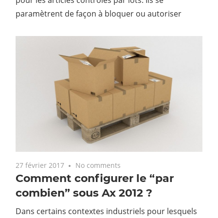
paramètrent de façon à bloquer ou autoriser
27 février 2017
No comments
Comment configurer le “par
combien” sous Ax 2012 ?
Dans certains contextes industriels pour lesquels