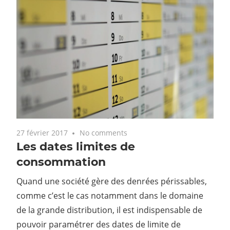
27 février 2017
No comments
Les dates limites de
consommation
Quand une société gère des denrées périssables,
comme c’est le cas notamment dans le domaine
de la grande distribution, il est indispensable de
pouvoir paramétrer des dates de limite de